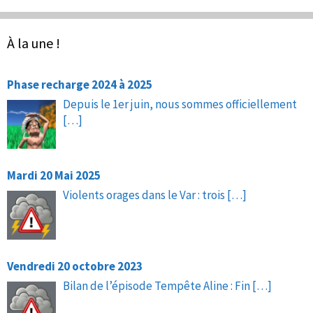
À la une !
Phase recharge 2024 à 2025
Depuis le 1er juin, nous sommes officiellement
[…]
Mardi 20 Mai 2025
Violents orages dans le Var : trois
[…]
Vendredi 20 octobre 2023
Bilan de l’épisode Tempête Aline : Fin
[…]