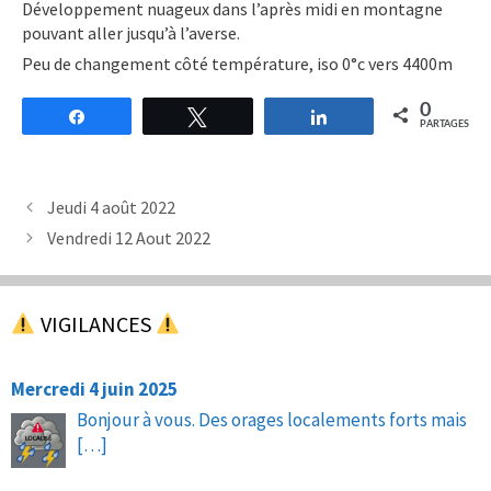
Développement nuageux dans l’après midi en montagne
pouvant aller jusqu’à l’averse.
Peu de changement côté température, iso 0°c vers 4400m
0
Partagez
Tweetez
Partagez
PARTAGES
Jeudi 4 août 2022
Vendredi 12 Aout 2022
VIGILANCES
Mercredi 4 juin 2025
Bonjour à vous. Des orages localements forts mais
[…]