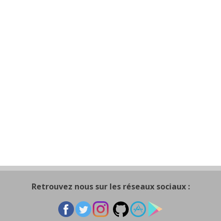
Retrouvez nous sur les réseaux sociaux :