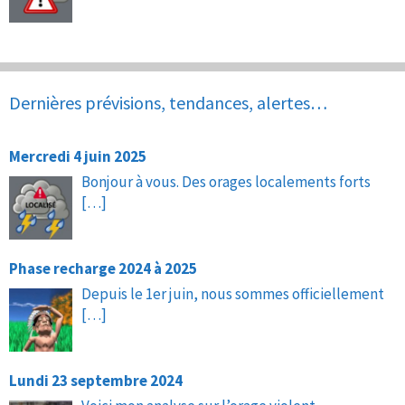
Dernières prévisions, tendances, alertes…
Mercredi 4 juin 2025
Bonjour à vous. Des orages localements forts
[…]
Phase recharge 2024 à 2025
Depuis le 1er juin, nous sommes officiellement
[…]
Lundi 23 septembre 2024