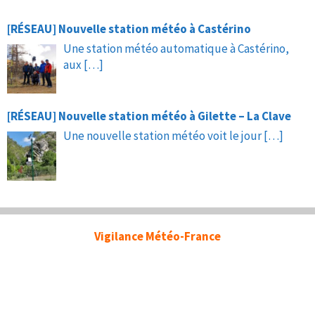
[RÉSEAU] Nouvelle station météo à Castérino
Une station météo automatique à Castérino,
aux
[…]
[RÉSEAU] Nouvelle station météo à Gilette – La Clave
Une nouvelle station météo voit le jour
[…]
Vigilance Météo-France