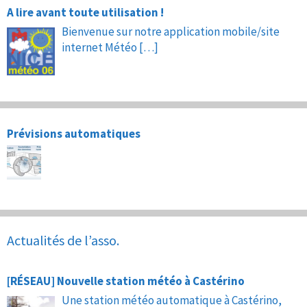
A lire avant toute utilisation !
Bienvenue sur notre application mobile/site
internet Météo
[…]
Prévisions automatiques
Actualités de l’asso.
[RÉSEAU] Nouvelle station météo à Castérino
Une station météo automatique à Castérino,