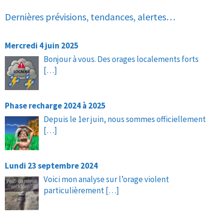
Dernières prévisions, tendances, alertes…
Mercredi 4 juin 2025
Bonjour à vous. Des orages localements forts
[…]
Phase recharge 2024 à 2025
Depuis le 1er juin, nous sommes officiellement
[…]
Lundi 23 septembre 2024
Voici mon analyse sur l’orage violent
particulièrement
[…]