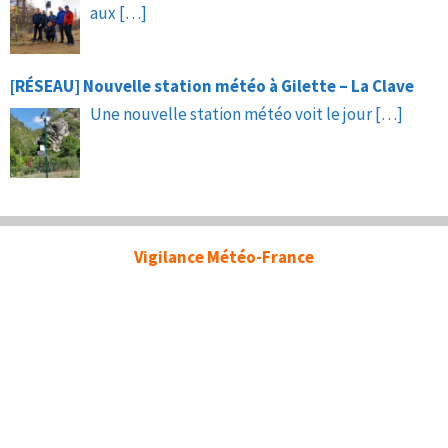
aux
[…]
[RÉSEAU] Nouvelle station météo à Gilette – La Clave
Une nouvelle station météo voit le jour
[…]
Vigilance Météo-France