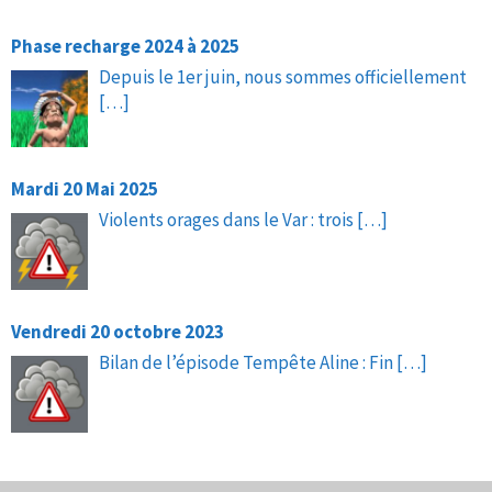
Phase recharge 2024 à 2025
Depuis le 1er juin, nous sommes officiellement
[…]
Mardi 20 Mai 2025
Violents orages dans le Var : trois
[…]
Vendredi 20 octobre 2023
Bilan de l’épisode Tempête Aline : Fin
[…]