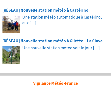
[RÉSEAU] Nouvelle station météo à Castérino
Une station météo automatique à Castérino,
aux
[…]
[RÉSEAU] Nouvelle station météo à Gilette – La Clave
Une nouvelle station météo voit le jour
[…]
Vigilance Météo-France