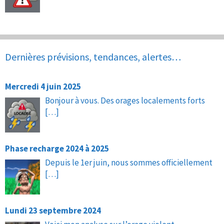
Dernières prévisions, tendances, alertes…
Mercredi 4 juin 2025
Bonjour à vous. Des orages localements forts
[…]
Phase recharge 2024 à 2025
Depuis le 1er juin, nous sommes officiellement
[…]
Lundi 23 septembre 2024