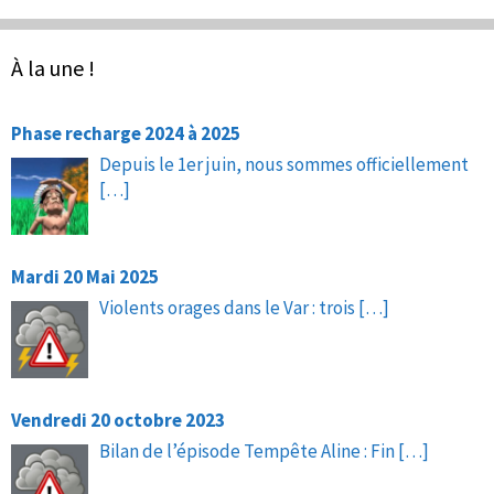
À la une !
Phase recharge 2024 à 2025
Depuis le 1er juin, nous sommes officiellement
[…]
Mardi 20 Mai 2025
Violents orages dans le Var : trois
[…]
Vendredi 20 octobre 2023
Bilan de l’épisode Tempête Aline : Fin
[…]