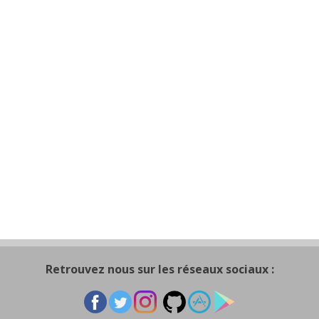
Retrouvez nous sur les réseaux sociaux :