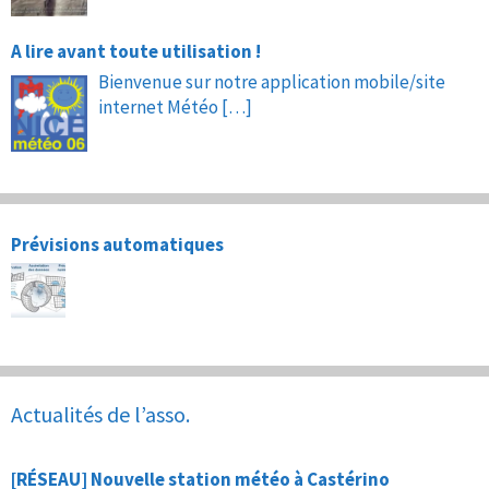
A lire avant toute utilisation !
Bienvenue sur notre application mobile/site
internet Météo
[…]
Prévisions automatiques
Actualités de l’asso.
[RÉSEAU] Nouvelle station météo à Castérino