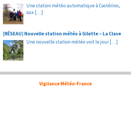
Une station météo automatique à Castérino,
aux
[…]
[RÉSEAU] Nouvelle station météo à Gilette – La Clave
Une nouvelle station météo voit le jour
[…]
Vigilance Météo-France