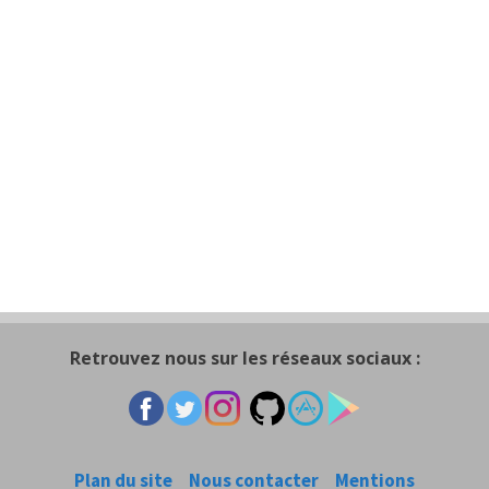
Retrouvez nous sur les réseaux sociaux :
Plan du site
Nous contacter
Mentions