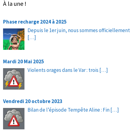
À la une !
Phase recharge 2024 à 2025
Depuis le 1er juin, nous sommes officiellement
[…]
Mardi 20 Mai 2025
Violents orages dans le Var : trois
[…]
Vendredi 20 octobre 2023
Bilan de l’épisode Tempête Aline : Fin
[…]