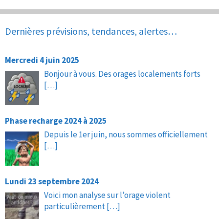
Dernières prévisions, tendances, alertes…
Mercredi 4 juin 2025
Bonjour à vous. Des orages localements forts
[…]
Phase recharge 2024 à 2025
Depuis le 1er juin, nous sommes officiellement
[…]
Lundi 23 septembre 2024
Voici mon analyse sur l’orage violent
particulièrement
[…]