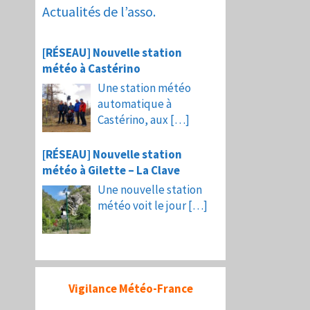
Actualités de l’asso.
[RÉSEAU] Nouvelle station
météo à Castérino
Une station météo
automatique à
Castérino, aux
[…]
[RÉSEAU] Nouvelle station
météo à Gilette – La Clave
Une nouvelle station
météo voit le jour
[…]
Vigilance Météo-France