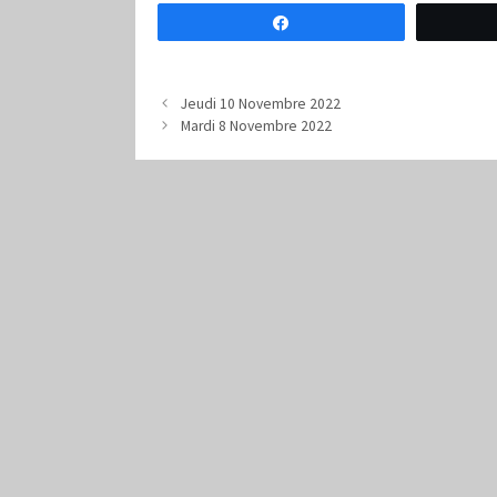
Partagez
Jeudi 10 Novembre 2022
Mardi 8 Novembre 2022