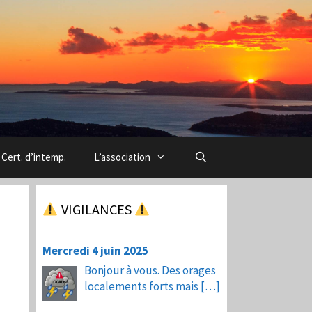
Cert. d’intemp.
L’association
VIGILANCES
Mercredi 4 juin 2025
Bonjour à vous. Des orages
localements forts mais
[…]