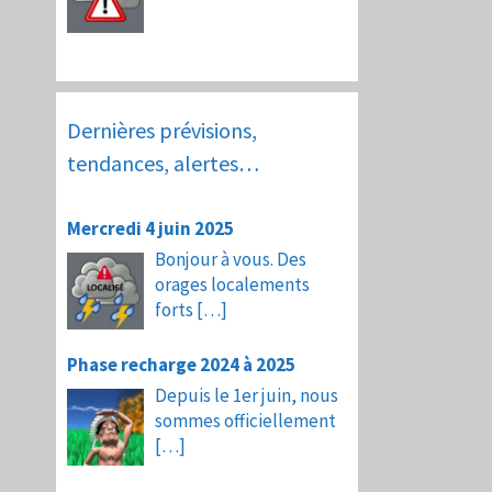
Dernières prévisions,
tendances, alertes…
Mercredi 4 juin 2025
Bonjour à vous. Des
orages localements
forts
[…]
Phase recharge 2024 à 2025
Depuis le 1er juin, nous
sommes officiellement
[…]