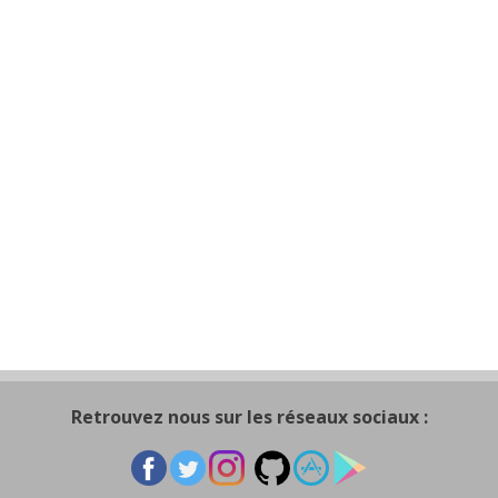
Retrouvez nous sur les réseaux sociaux :