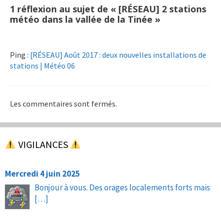
1 réflexion au sujet de « [RÉSEAU] 2 stations
météo dans la vallée de la Tinée »
Ping :
[RÉSEAU] Août 2017 : deux nouvelles installations de
stations | Météo 06
Les commentaires sont fermés.
VIGILANCES
Mercredi 4 juin 2025
Bonjour à vous. Des orages localements forts mais
[…]