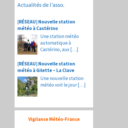
Actualités de l’asso.
[RÉSEAU] Nouvelle station
météo à Castérino
Une station météo
automatique à
Castérino, aux
[…]
[RÉSEAU] Nouvelle station
météo à Gilette – La Clave
Une nouvelle station
météo voit le jour
[…]
Vigilance Météo-France