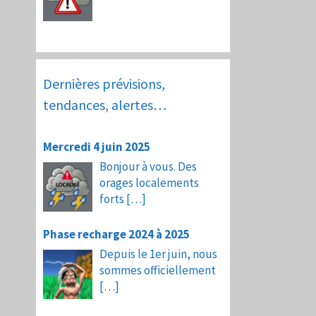
Dernières prévisions,
tendances, alertes…
Mercredi 4 juin 2025
Bonjour à vous. Des
orages localements
forts
[…]
Phase recharge 2024 à 2025
Depuis le 1er juin, nous
sommes officiellement
[…]