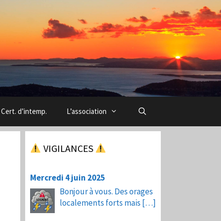
Cert. d’intemp.
L’association
VIGILANCES
Mercredi 4 juin 2025
Bonjour à vous. Des orages
localements forts mais
[…]