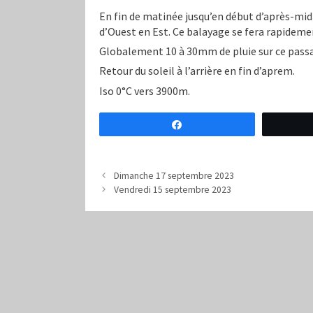
En fin de matinée jusqu’en début d’après-mid
d’Ouest en Est. Ce balayage se fera rapidem
Globalement 10 à 30mm de pluie sur ce pass
Retour du soleil à l’arrière en fin d’aprem.
Iso 0°C vers 3900m.
Partagez
Dimanche 17 septembre 2023
Vendredi 15 septembre 2023