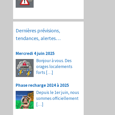
Dernières prévisions,
tendances, alertes…
Mercredi 4 juin 2025
Bonjour à vous. Des
orages localements
forts
[…]
Phase recharge 2024 à 2025
Depuis le 1er juin, nous
sommes officiellement
[…]