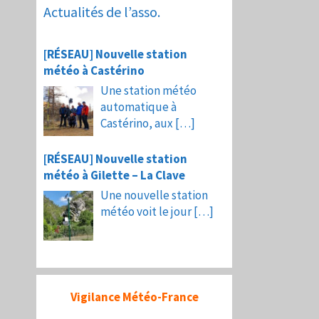
Actualités de l’asso.
[RÉSEAU] Nouvelle station
météo à Castérino
Une station météo
automatique à
Castérino, aux
[…]
[RÉSEAU] Nouvelle station
météo à Gilette – La Clave
Une nouvelle station
météo voit le jour
[…]
Vigilance Météo-France