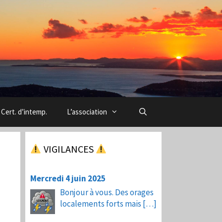
Cert. d’intemp.
L’association
VIGILANCES
Mercredi 4 juin 2025
Bonjour à vous. Des orages
localements forts mais
[…]