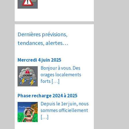
Dernières prévisions,
tendances, alertes…
Mercredi 4 juin 2025
Bonjour à vous. Des
orages localements
forts
[…]
Phase recharge 2024 à 2025
Depuis le 1er juin, nous
sommes officiellement
[…]