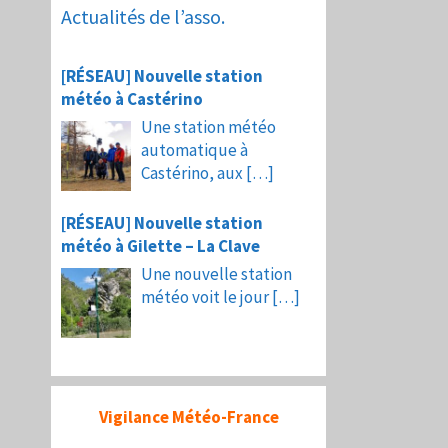
Actualités de l’asso.
[RÉSEAU] Nouvelle station
météo à Castérino
Une station météo
automatique à
Castérino, aux
[…]
[RÉSEAU] Nouvelle station
météo à Gilette – La Clave
Une nouvelle station
météo voit le jour
[…]
Vigilance Météo-France