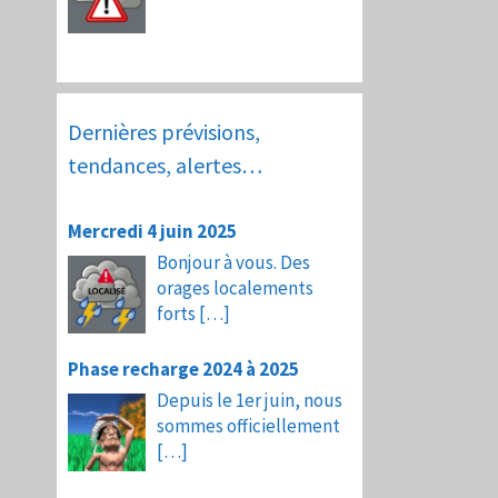
Dernières prévisions,
tendances, alertes…
Mercredi 4 juin 2025
Bonjour à vous. Des
orages localements
forts
[…]
Phase recharge 2024 à 2025
Depuis le 1er juin, nous
sommes officiellement
[…]