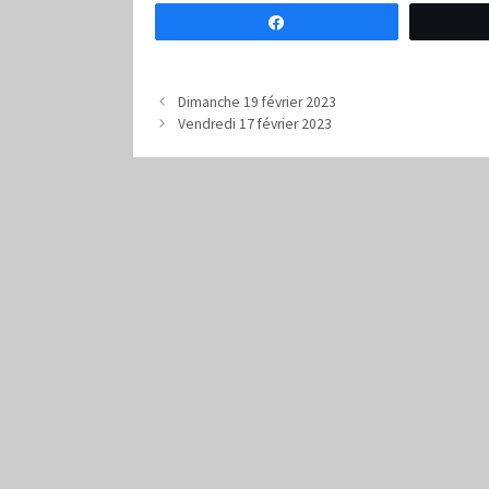
Partagez
Dimanche 19 février 2023
Vendredi 17 février 2023