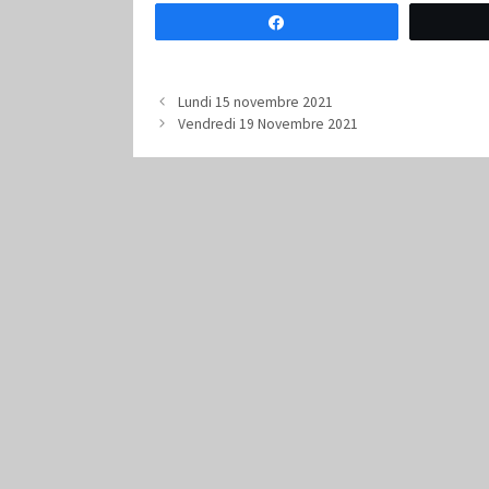
Partagez
Lundi 15 novembre 2021
Vendredi 19 Novembre 2021