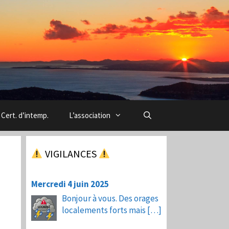
Cert. d’intemp.
L’association
VIGILANCES
Mercredi 4 juin 2025
Bonjour à vous. Des orages
localements forts mais
[…]