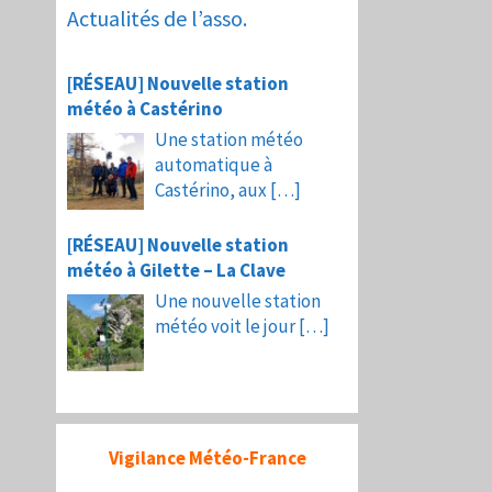
Actualités de l’asso.
[RÉSEAU] Nouvelle station
météo à Castérino
Une station météo
automatique à
Castérino, aux
[…]
[RÉSEAU] Nouvelle station
météo à Gilette – La Clave
Une nouvelle station
météo voit le jour
[…]
Vigilance Météo-France