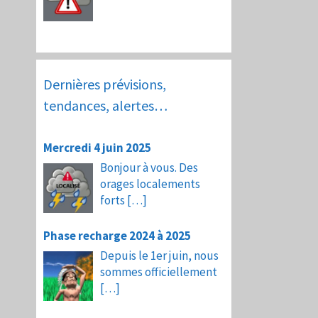
Dernières prévisions,
tendances, alertes…
Mercredi 4 juin 2025
Bonjour à vous. Des
orages localements
forts
[…]
Phase recharge 2024 à 2025
Depuis le 1er juin, nous
sommes officiellement
[…]