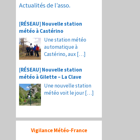
Actualités de l’asso.
[RÉSEAU] Nouvelle station
météo à Castérino
Une station météo
automatique à
Castérino, aux
[…]
[RÉSEAU] Nouvelle station
météo à Gilette – La Clave
Une nouvelle station
météo voit le jour
[…]
Vigilance Météo-France