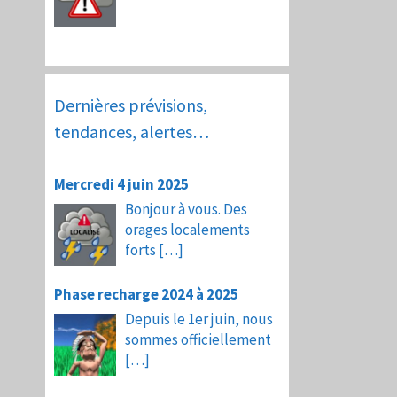
Dernières prévisions,
tendances, alertes…
Mercredi 4 juin 2025
Bonjour à vous. Des
orages localements
forts
[…]
Phase recharge 2024 à 2025
Depuis le 1er juin, nous
sommes officiellement
[…]