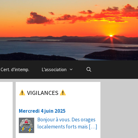
Cert. d’intemp.
L’association
VIGILANCES
Mercredi 4 juin 2025
Bonjour à vous. Des orages
localements forts mais
[…]