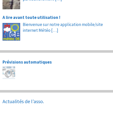
A lire avant toute utilisation !
Bienvenue sur notre application mobile/site
internet Météo
[…]
Prévisions automatiques
Actualités de l’asso.