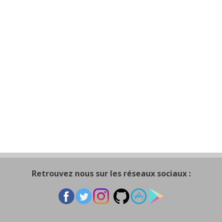
Retrouvez nous sur les réseaux sociaux :