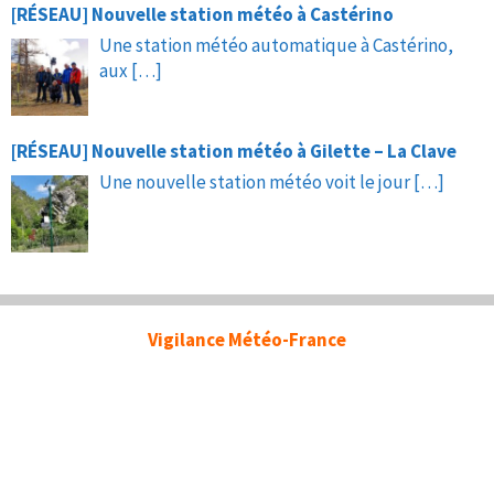
[RÉSEAU] Nouvelle station météo à Castérino
Une station météo automatique à Castérino,
aux
[…]
[RÉSEAU] Nouvelle station météo à Gilette – La Clave
Une nouvelle station météo voit le jour
[…]
Vigilance Météo-France