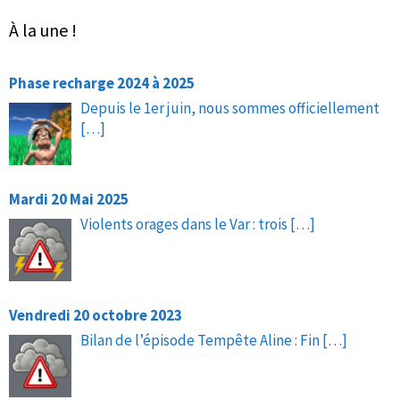
À la une !
Phase recharge 2024 à 2025
Depuis le 1er juin, nous sommes officiellement
[…]
Mardi 20 Mai 2025
Violents orages dans le Var : trois
[…]
Vendredi 20 octobre 2023
Bilan de l’épisode Tempête Aline : Fin
[…]