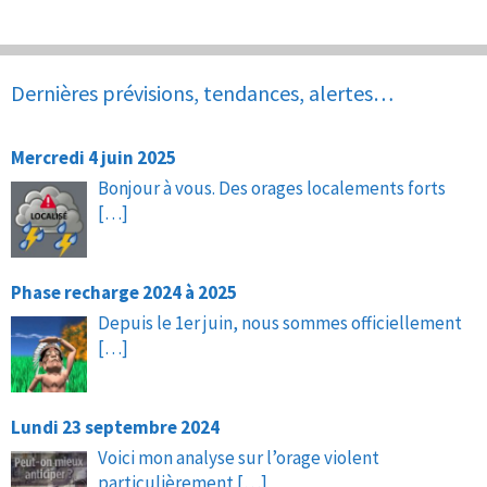
Dernières prévisions, tendances, alertes…
Mercredi 4 juin 2025
Bonjour à vous. Des orages localements forts
[…]
Phase recharge 2024 à 2025
Depuis le 1er juin, nous sommes officiellement
[…]
Lundi 23 septembre 2024
Voici mon analyse sur l’orage violent
particulièrement
[…]