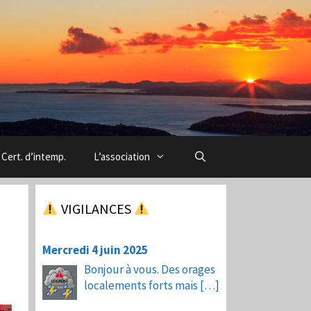
Cert. d’intemp.
L’association
VIGILANCES
Mercredi 4 juin 2025
Bonjour à vous. Des orages
localements forts mais
[…]