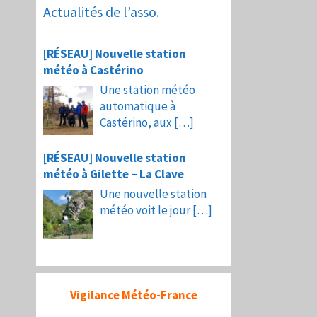
Actualités de l’asso.
[RÉSEAU] Nouvelle station
météo à Castérino
Une station météo
automatique à
Castérino, aux
[…]
[RÉSEAU] Nouvelle station
météo à Gilette – La Clave
Une nouvelle station
météo voit le jour
[…]
Vigilance Météo-France