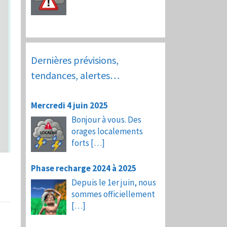
Dernières prévisions,
tendances, alertes…
Mercredi 4 juin 2025
Bonjour à vous. Des
orages localements
forts
[…]
Phase recharge 2024 à 2025
Depuis le 1er juin, nous
sommes officiellement
[…]