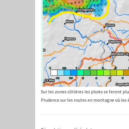
Sur les zones côtières les pluies se feront pl
Prudence sur les routes en montagne où les 