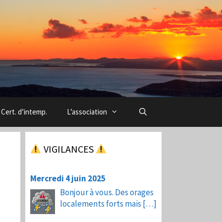
Cert. d’intemp.
L’association
VIGILANCES
Mercredi 4 juin 2025
Bonjour à vous. Des orages
localements forts mais
[…]