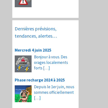
Dernières prévisions,
tendances, alertes…
Mercredi 4 juin 2025
Bonjour à vous. Des
orages localements
forts
[…]
Phase recharge 2024 à 2025
Depuis le 1er juin, nous
sommes officiellement
[…]