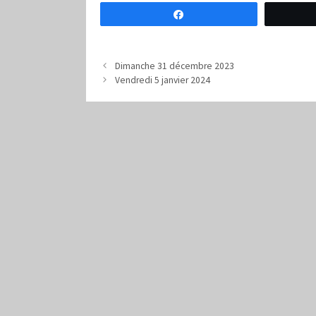
Partagez
Dimanche 31 décembre 2023
Vendredi 5 janvier 2024