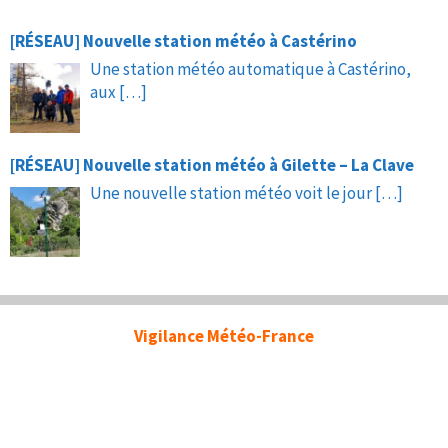
[RÉSEAU] Nouvelle station météo à Castérino
Une station météo automatique à Castérino,
aux
[…]
[RÉSEAU] Nouvelle station météo à Gilette – La Clave
Une nouvelle station météo voit le jour
[…]
Vigilance Météo-France