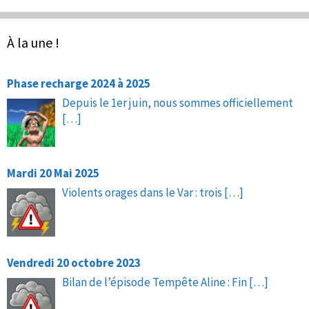
À la une !
Phase recharge 2024 à 2025
Depuis le 1er juin, nous sommes officiellement
[…]
Mardi 20 Mai 2025
Violents orages dans le Var : trois
[…]
Vendredi 20 octobre 2023
Bilan de l’épisode Tempête Aline : Fin
[…]