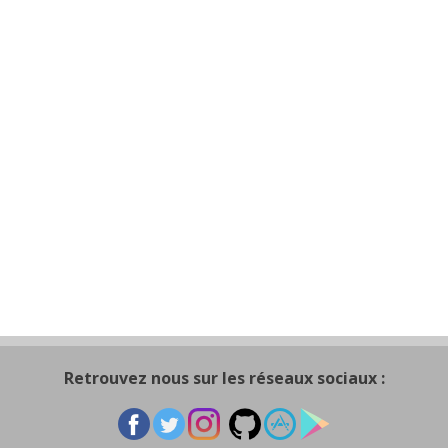
Retrouvez nous sur les réseaux sociaux :