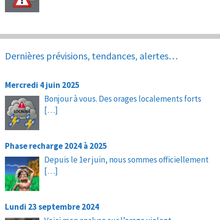
Dernières prévisions, tendances, alertes…
Mercredi 4 juin 2025
Bonjour à vous. Des orages localements forts
[…]
Phase recharge 2024 à 2025
Depuis le 1er juin, nous sommes officiellement
[…]
Lundi 23 septembre 2024