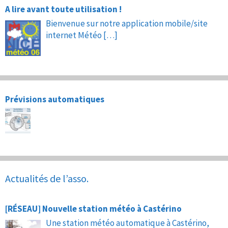
A lire avant toute utilisation !
Bienvenue sur notre application mobile/site
internet Météo
[…]
Prévisions automatiques
Actualités de l’asso.
[RÉSEAU] Nouvelle station météo à Castérino
Une station météo automatique à Castérino,