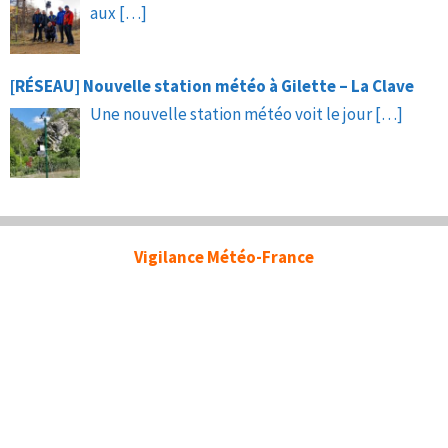
aux
[…]
[RÉSEAU] Nouvelle station météo à Gilette – La Clave
Une nouvelle station météo voit le jour
[…]
Vigilance Météo-France