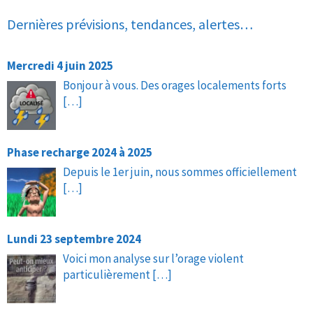
Dernières prévisions, tendances, alertes…
Mercredi 4 juin 2025
Bonjour à vous. Des orages localements forts
[…]
Phase recharge 2024 à 2025
Depuis le 1er juin, nous sommes officiellement
[…]
Lundi 23 septembre 2024
Voici mon analyse sur l’orage violent
particulièrement
[…]