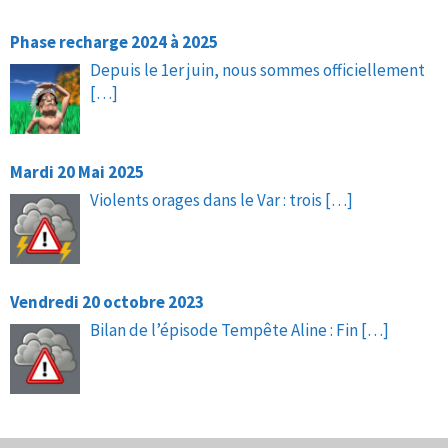
Phase recharge 2024 à 2025
Depuis le 1er juin, nous sommes officiellement
[…]
Mardi 20 Mai 2025
Violents orages dans le Var : trois
[…]
Vendredi 20 octobre 2023
Bilan de l’épisode Tempête Aline : Fin
[…]