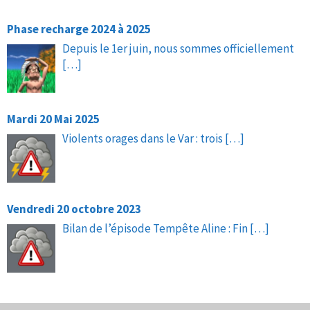
Phase recharge 2024 à 2025
Depuis le 1er juin, nous sommes officiellement
[…]
Mardi 20 Mai 2025
Violents orages dans le Var : trois
[…]
Vendredi 20 octobre 2023
Bilan de l’épisode Tempête Aline : Fin
[…]