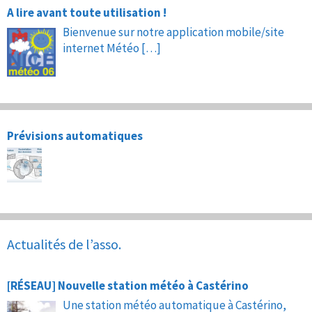
A lire avant toute utilisation !
Bienvenue sur notre application mobile/site
internet Météo
[…]
Prévisions automatiques
Actualités de l’asso.
[RÉSEAU] Nouvelle station météo à Castérino
Une station météo automatique à Castérino,