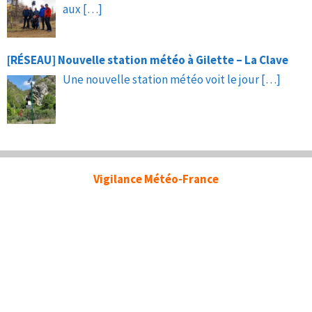
aux
[…]
[RÉSEAU] Nouvelle station météo à Gilette – La Clave
Une nouvelle station météo voit le jour
[…]
Vigilance Météo-France