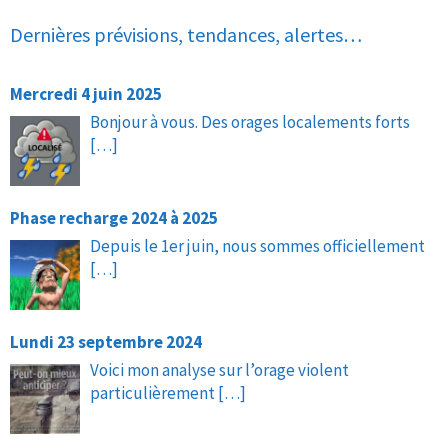
Dernières prévisions, tendances, alertes…
Mercredi 4 juin 2025
Bonjour à vous. Des orages localements forts
[…]
Phase recharge 2024 à 2025
Depuis le 1er juin, nous sommes officiellement
[…]
Lundi 23 septembre 2024
Voici mon analyse sur l’orage violent
particulièrement
[…]