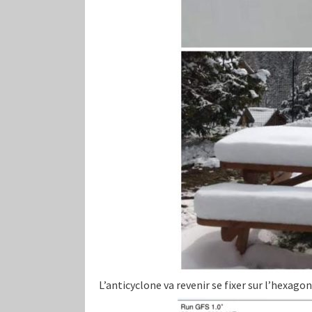
L’anticyclone va revenir se fixer sur l’hexago