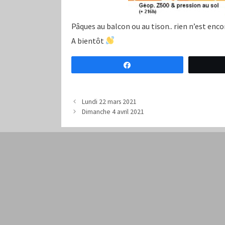
Pâques au balcon ou au tison.. rien n’est enc
A bientôt
Partagez
Lundi 22 mars 2021
Dimanche 4 avril 2021