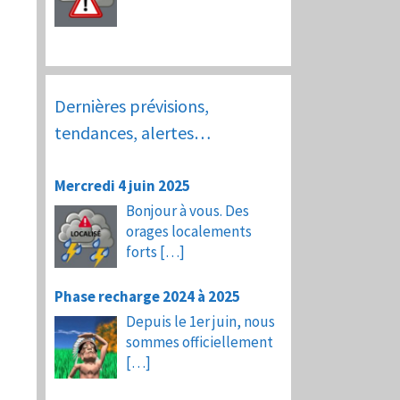
Dernières prévisions,
tendances, alertes…
Mercredi 4 juin 2025
Bonjour à vous. Des
orages localements
forts
[…]
Phase recharge 2024 à 2025
Depuis le 1er juin, nous
sommes officiellement
[…]