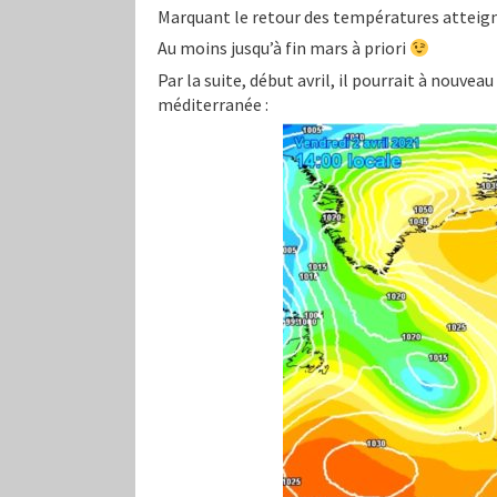
Marquant le retour des températures atteignan
Au moins jusqu’à fin mars à priori
Par la suite, début avril, il pourrait à nouvea
méditerranée :