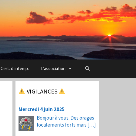
Cert. d’intemp.
L’association
VIGILANCES
Mercredi 4 juin 2025
Bonjour à vous. Des orages
localements forts mais
[…]