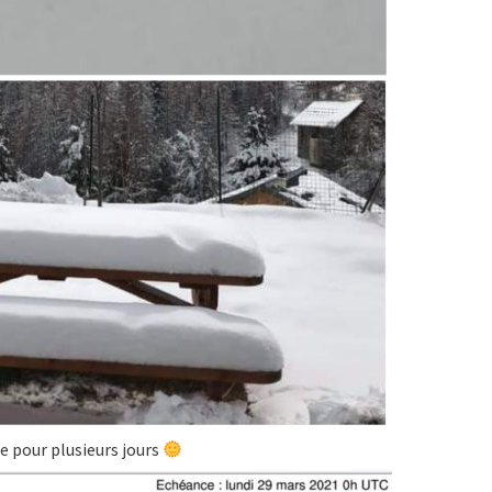
ne pour plusieurs jours