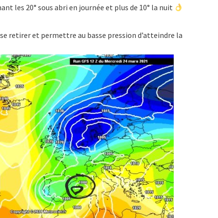
t les 20° sous abri en journée et plus de 10° la nuit
u se retirer et permettre au basse pression d’atteindre la