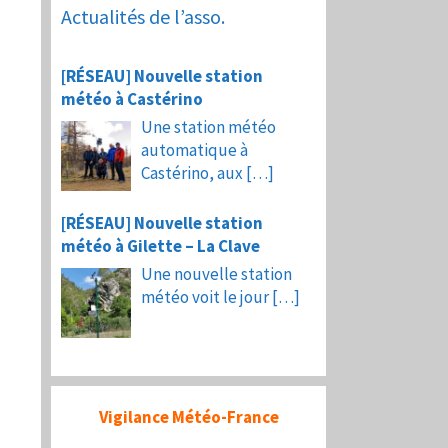
Actualités de l’asso.
[RÉSEAU] Nouvelle station
météo à Castérino
Une station météo
automatique à
Castérino, aux
[…]
[RÉSEAU] Nouvelle station
météo à Gilette – La Clave
Une nouvelle station
météo voit le jour
[…]
Vigilance Météo-France