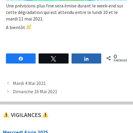
Une prévisions plus fine sera émise durant le week-end sur
cette dégradation qui est attendu entre le lundi 10 et le
mardi 11 mai 2021.
A bientôt
0
Partagez
Tweetez
Partagez
PARTAGES
Mardi 4 Mai 2021
Dimanche 16 Mai 2021
VIGILANCES
Mercredi 4 juin 2025