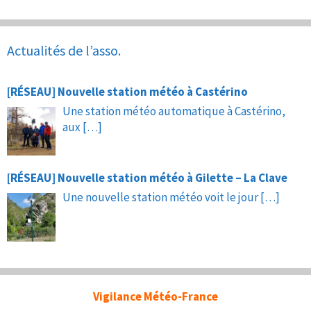
Actualités de l’asso.
[RÉSEAU] Nouvelle station météo à Castérino
Une station météo automatique à Castérino,
aux
[…]
[RÉSEAU] Nouvelle station météo à Gilette – La Clave
Une nouvelle station météo voit le jour
[…]
Vigilance Météo-France