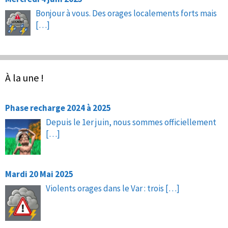
Bonjour à vous. Des orages localements forts mais
[…]
À la une !
Phase recharge 2024 à 2025
Depuis le 1er juin, nous sommes officiellement
[…]
Mardi 20 Mai 2025
Violents orages dans le Var : trois
[…]