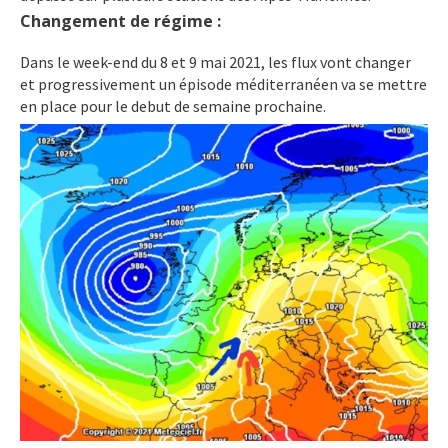
Changement de régime :
Dans le week-end du 8 et 9 mai 2021, les flux vont changer
et progressivement un épisode méditerranéen va se mettre
en place pour le debut de semaine prochaine.