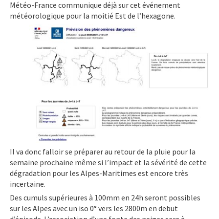
Météo-France communique déjà sur cet événement
météorologique pour la moitié Est de l’hexagone.
Il va donc falloir se préparer au retour de la pluie pour la
semaine prochaine même si l’impact et la sévérité de cette
dégradation pour les Alpes-Maritimes est encore très
incertaine.
Des cumuls supérieures à 100mm en 24h seront possibles
sur les Alpes avec un iso 0° vers les 2800m en debut