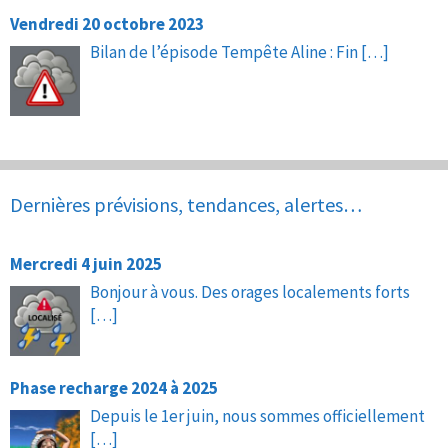
Vendredi 20 octobre 2023
Bilan de l’épisode Tempête Aline : Fin
[…]
Dernières prévisions, tendances, alertes…
Mercredi 4 juin 2025
Bonjour à vous. Des orages localements forts
[…]
Phase recharge 2024 à 2025
Depuis le 1er juin, nous sommes officiellement
[…]