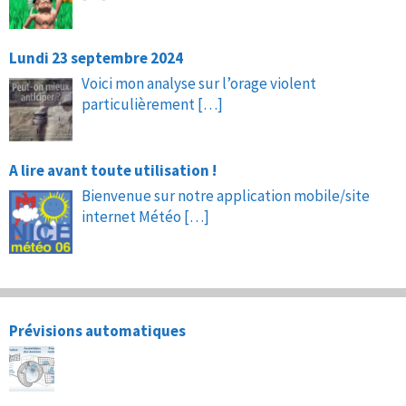
Lundi 23 septembre 2024
Voici mon analyse sur l’orage violent
particulièrement
[…]
A lire avant toute utilisation !
Bienvenue sur notre application mobile/site
internet Météo
[…]
Prévisions automatiques