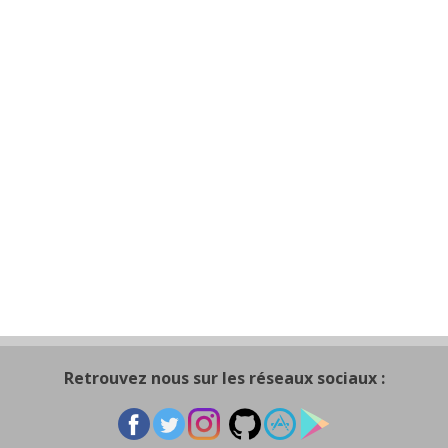
Retrouvez nous sur les réseaux sociaux :