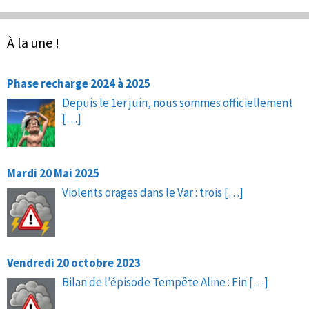
À la une !
Phase recharge 2024 à 2025
Depuis le 1er juin, nous sommes officiellement
[…]
Mardi 20 Mai 2025
Violents orages dans le Var : trois
[…]
Vendredi 20 octobre 2023
Bilan de l’épisode Tempête Aline : Fin
[…]