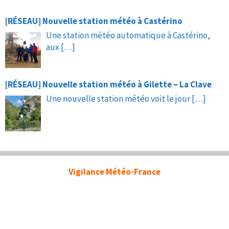
[RÉSEAU] Nouvelle station météo à Castérino
Une station météo automatique à Castérino,
aux
[…]
[RÉSEAU] Nouvelle station météo à Gilette – La Clave
Une nouvelle station météo voit le jour
[…]
Vigilance Météo-France