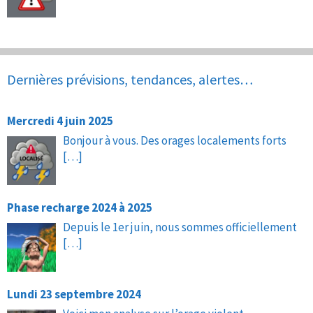
Dernières prévisions, tendances, alertes…
Mercredi 4 juin 2025
Bonjour à vous. Des orages localements forts
[…]
Phase recharge 2024 à 2025
Depuis le 1er juin, nous sommes officiellement
[…]
Lundi 23 septembre 2024