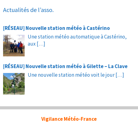
Actualités de l’asso.
[RÉSEAU] Nouvelle station météo à Castérino
Une station météo automatique à Castérino,
aux
[…]
[RÉSEAU] Nouvelle station météo à Gilette – La Clave
Une nouvelle station météo voit le jour
[…]
Vigilance Météo-France