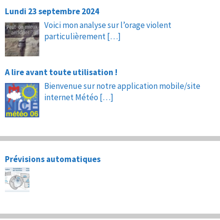
Lundi 23 septembre 2024
Voici mon analyse sur l’orage violent
particulièrement
[…]
A lire avant toute utilisation !
Bienvenue sur notre application mobile/site
internet Météo
[…]
Prévisions automatiques