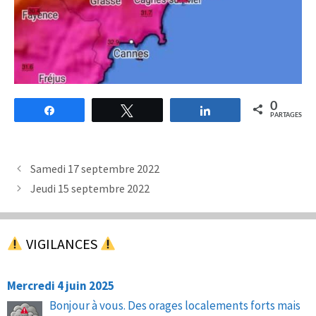
0
Partagez
Tweetez
Partagez
PARTAGES
Samedi 17 septembre 2022
Jeudi 15 septembre 2022
VIGILANCES
Mercredi 4 juin 2025
Bonjour à vous. Des orages localements forts mais