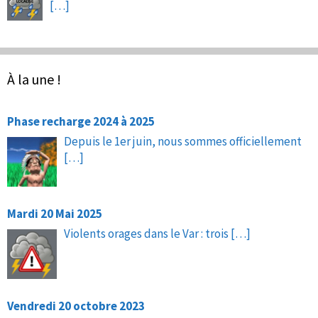
[…]
À la une !
Phase recharge 2024 à 2025
Depuis le 1er juin, nous sommes officiellement
[…]
Mardi 20 Mai 2025
Violents orages dans le Var : trois
[…]
Vendredi 20 octobre 2023