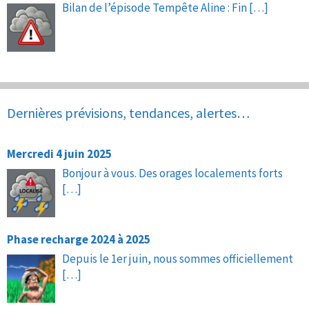
Bilan de l’épisode Tempête Aline : Fin
[…]
Dernières prévisions, tendances, alertes…
Mercredi 4 juin 2025
Bonjour à vous. Des orages localements forts
[…]
Phase recharge 2024 à 2025
Depuis le 1er juin, nous sommes officiellement
[…]