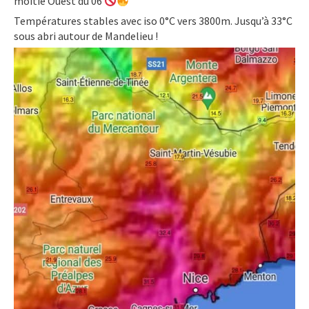
moitié Ouest du 06
Températures stables avec iso 0°C vers 3800m. Jusqu’à 33°C
sous abri autour de Mandelieu !