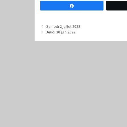
Partagez
Samedi 2 juillet 2022
Jeudi 30 juin 2022