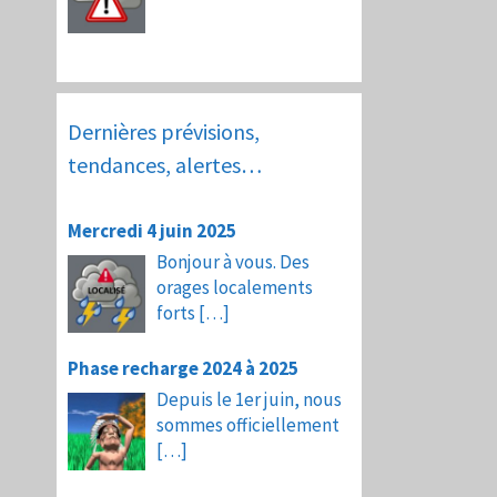
Dernières prévisions,
tendances, alertes…
Mercredi 4 juin 2025
Bonjour à vous. Des
orages localements
forts
[…]
Phase recharge 2024 à 2025
Depuis le 1er juin, nous
sommes officiellement
[…]