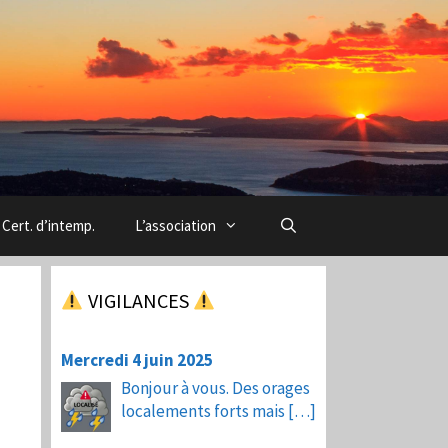
Cert. d’intemp.
L’association
VIGILANCES
Mercredi 4 juin 2025
Bonjour à vous. Des orages
localements forts mais
[…]