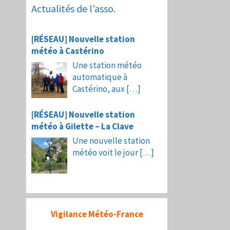
Actualités de l’asso.
[RÉSEAU] Nouvelle station
météo à Castérino
Une station météo
automatique à
Castérino, aux
[…]
[RÉSEAU] Nouvelle station
météo à Gilette – La Clave
Une nouvelle station
météo voit le jour
[…]
Vigilance Météo-France