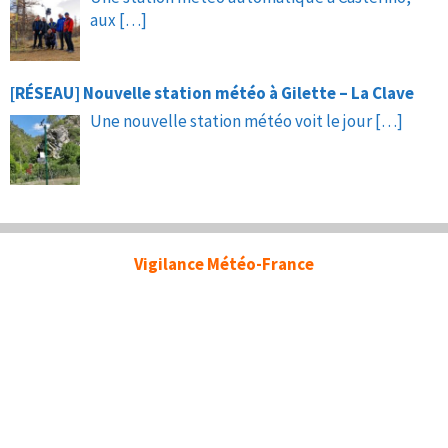
aux
[…]
[RÉSEAU] Nouvelle station météo à Gilette – La Clave
Une nouvelle station météo voit le jour
[…]
Vigilance Météo-France