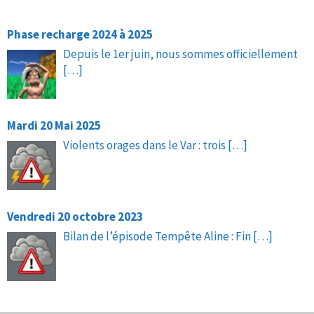
Phase recharge 2024 à 2025
Depuis le 1er juin, nous sommes officiellement
[…]
Mardi 20 Mai 2025
Violents orages dans le Var : trois
[…]
Vendredi 20 octobre 2023
Bilan de l’épisode Tempête Aline : Fin
[…]