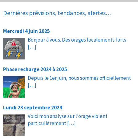
Dernières prévisions, tendances, alertes…
Mercredi 4 juin 2025
Bonjour à vous. Des orages localements forts
[…]
Phase recharge 2024 à 2025
Depuis le 1er juin, nous sommes officiellement
[…]
Lundi 23 septembre 2024
Voici mon analyse sur l’orage violent
particulièrement
[…]