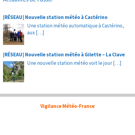
[RÉSEAU] Nouvelle station météo à Castérino
Une station météo automatique à Castérino,
aux
[…]
[RÉSEAU] Nouvelle station météo à Gilette – La Clave
Une nouvelle station météo voit le jour
[…]
Vigilance Météo-France