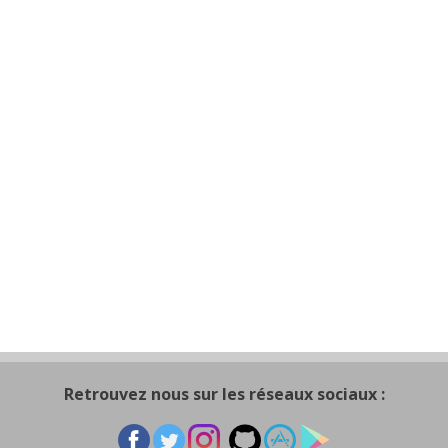
Retrouvez nous sur les réseaux sociaux :