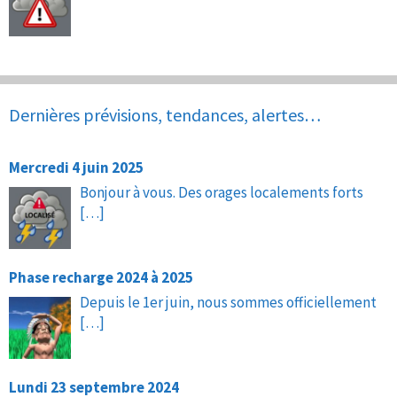
Dernières prévisions, tendances, alertes…
Mercredi 4 juin 2025
Bonjour à vous. Des orages localements forts
[…]
Phase recharge 2024 à 2025
Depuis le 1er juin, nous sommes officiellement
[…]
Lundi 23 septembre 2024