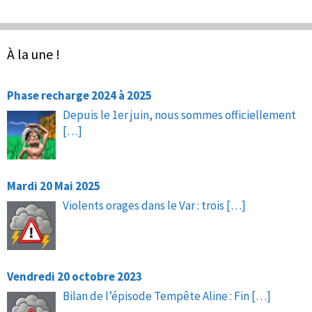
À la une !
Phase recharge 2024 à 2025
Depuis le 1er juin, nous sommes officiellement
[…]
Mardi 20 Mai 2025
Violents orages dans le Var : trois
[…]
Vendredi 20 octobre 2023
Bilan de l’épisode Tempête Aline : Fin
[…]