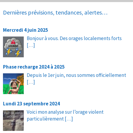
Dernières prévisions, tendances, alertes…
Mercredi 4 juin 2025
Bonjour à vous. Des orages localements forts
[…]
Phase recharge 2024 à 2025
Depuis le 1er juin, nous sommes officiellement
[…]
Lundi 23 septembre 2024
Voici mon analyse sur l’orage violent
particulièrement
[…]