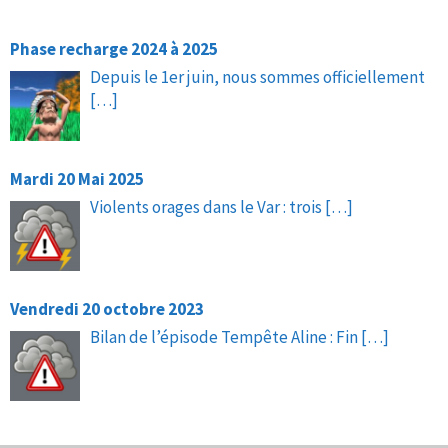
Phase recharge 2024 à 2025
Depuis le 1er juin, nous sommes officiellement
[…]
Mardi 20 Mai 2025
Violents orages dans le Var : trois
[…]
Vendredi 20 octobre 2023
Bilan de l’épisode Tempête Aline : Fin
[…]