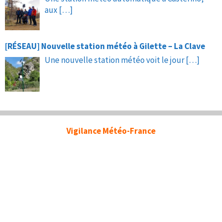
aux
[…]
[RÉSEAU] Nouvelle station météo à Gilette – La Clave
Une nouvelle station météo voit le jour
[…]
Vigilance Météo-France