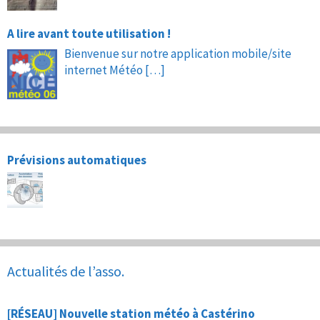
A lire avant toute utilisation !
Bienvenue sur notre application mobile/site
internet Météo
[…]
Prévisions automatiques
Actualités de l’asso.
[RÉSEAU] Nouvelle station météo à Castérino