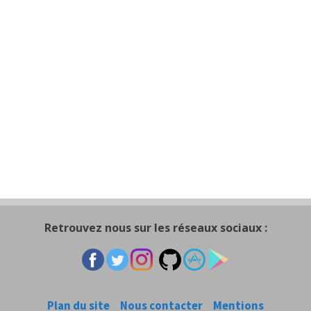
Retrouvez nous sur les réseaux sociaux :
Plan du site
Nous contacter
Mentions