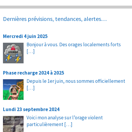
Dernières prévisions, tendances, alertes…
Mercredi 4 juin 2025
Bonjour à vous. Des orages localements forts
[…]
Phase recharge 2024 à 2025
Depuis le 1er juin, nous sommes officiellement
[…]
Lundi 23 septembre 2024
Voici mon analyse sur l’orage violent
particulièrement
[…]