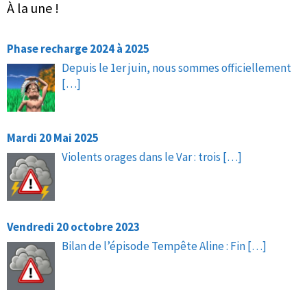
À la une !
Phase recharge 2024 à 2025
Depuis le 1er juin, nous sommes officiellement
[…]
Mardi 20 Mai 2025
Violents orages dans le Var : trois
[…]
Vendredi 20 octobre 2023
Bilan de l’épisode Tempête Aline : Fin
[…]