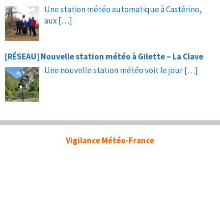
Une station météo automatique à Castérino,
aux
[…]
[RÉSEAU] Nouvelle station météo à Gilette – La Clave
Une nouvelle station météo voit le jour
[…]
Vigilance Météo-France