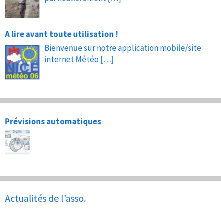
A lire avant toute utilisation !
Bienvenue sur notre application mobile/site
internet Météo
[…]
Prévisions automatiques
Actualités de l’asso.