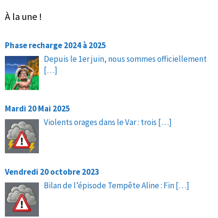
À la une !
Phase recharge 2024 à 2025
Depuis le 1er juin, nous sommes officiellement
[…]
Mardi 20 Mai 2025
Violents orages dans le Var : trois
[…]
Vendredi 20 octobre 2023
Bilan de l’épisode Tempête Aline : Fin
[…]