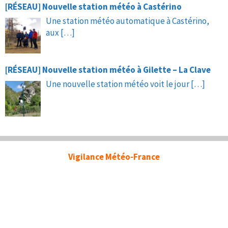
[RÉSEAU] Nouvelle station météo à Castérino
Une station météo automatique à Castérino,
aux
[…]
[RÉSEAU] Nouvelle station météo à Gilette – La Clave
Une nouvelle station météo voit le jour
[…]
Vigilance Météo-France