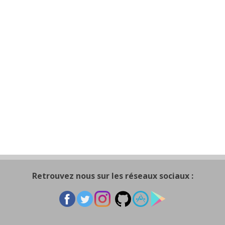
Retrouvez nous sur les réseaux sociaux :