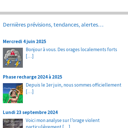
Dernières prévisions, tendances, alertes…
Mercredi 4 juin 2025
Bonjour à vous. Des orages localements forts
[…]
Phase recharge 2024 à 2025
Depuis le 1er juin, nous sommes officiellement
[…]
Lundi 23 septembre 2024
Voici mon analyse sur l’orage violent
particulièrement
[…]