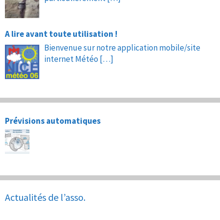
A lire avant toute utilisation !
Bienvenue sur notre application mobile/site
internet Météo
[…]
Prévisions automatiques
Actualités de l’asso.