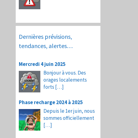
Dernières prévisions,
tendances, alertes…
Mercredi 4 juin 2025
Bonjour à vous. Des
orages localements
forts
[…]
Phase recharge 2024 à 2025
Depuis le 1er juin, nous
sommes officiellement
[…]