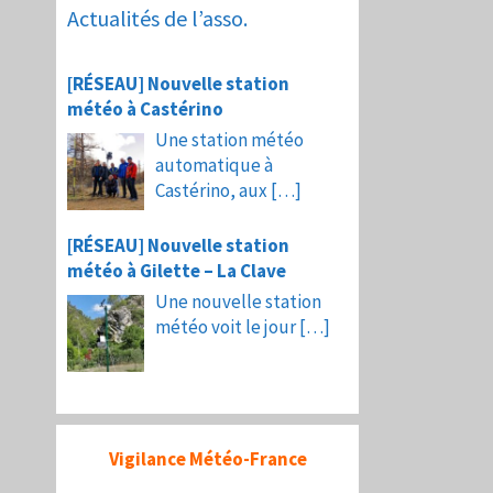
Actualités de l’asso.
[RÉSEAU] Nouvelle station
météo à Castérino
Une station météo
automatique à
Castérino, aux
[…]
[RÉSEAU] Nouvelle station
météo à Gilette – La Clave
Une nouvelle station
météo voit le jour
[…]
Vigilance Météo-France