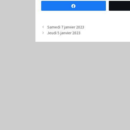
Partagez
Samedi 7 janvier 2023
Jeudi 5 janvier 2023