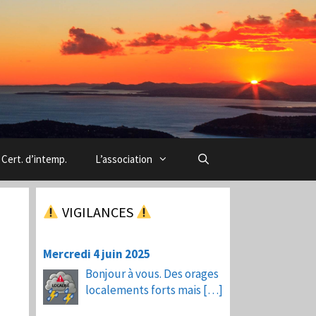
Cert. d’intemp.
L’association
VIGILANCES
Mercredi 4 juin 2025
Bonjour à vous. Des orages
localements forts mais
[…]