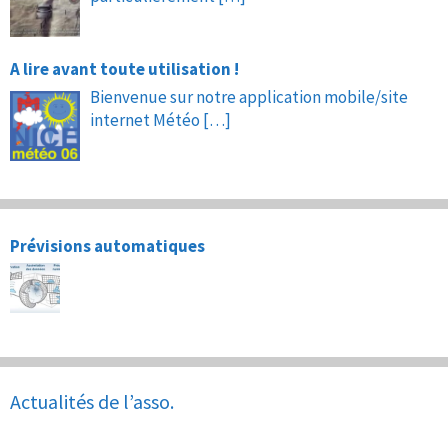
A lire avant toute utilisation !
Bienvenue sur notre application mobile/site
internet Météo
[…]
Prévisions automatiques
Actualités de l’asso.