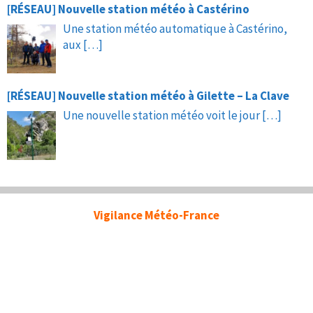
[RÉSEAU] Nouvelle station météo à Castérino
Une station météo automatique à Castérino,
aux
[…]
[RÉSEAU] Nouvelle station météo à Gilette – La Clave
Une nouvelle station météo voit le jour
[…]
Vigilance Météo-France