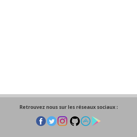
Retrouvez nous sur les réseaux sociaux :