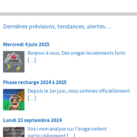
Dernières prévisions, tendances, alertes…
Mercredi 4 juin 2025
Bonjour à vous. Des orages localements forts
[…]
Phase recharge 2024 à 2025
Depuis le 1er juin, nous sommes officiellement
[…]
Lundi 23 septembre 2024
Voici mon analyse sur l’orage violent
particulièrement
[…]