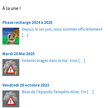
À la une !
Phase recharge 2024 à 2025
Depuis le 1er juin, nous sommes officiellement
[…]
Mardi 20 Mai 2025
Violents orages dans le Var : trois
[…]
Vendredi 20 octobre 2023
Bilan de l’épisode Tempête Aline : Fin
[…]