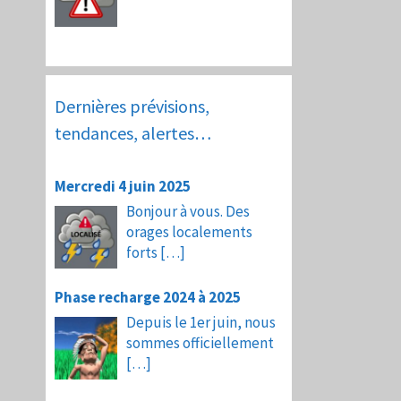
Dernières prévisions,
tendances, alertes…
Mercredi 4 juin 2025
Bonjour à vous. Des
orages localements
forts
[…]
Phase recharge 2024 à 2025
Depuis le 1er juin, nous
sommes officiellement
[…]