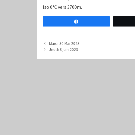
Iso 0°C vers 3700m.
Partagez
Mardi 30 Mai 2023
Jeudi 8 juin 2023