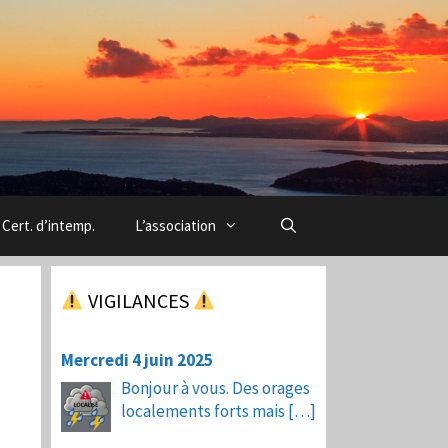
Cert. d’intemp.
L’association
VIGILANCES
Mercredi 4 juin 2025
Bonjour à vous. Des orages
localements forts mais
[…]