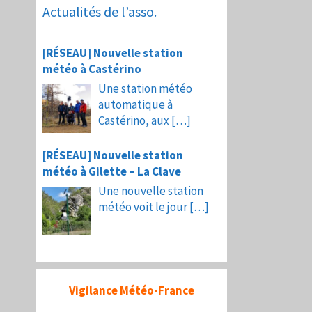
Actualités de l’asso.
[RÉSEAU] Nouvelle station
météo à Castérino
Une station météo
automatique à
Castérino, aux
[…]
[RÉSEAU] Nouvelle station
météo à Gilette – La Clave
Une nouvelle station
météo voit le jour
[…]
Vigilance Météo-France