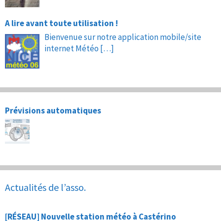
A lire avant toute utilisation !
Bienvenue sur notre application mobile/site
internet Météo
[…]
Prévisions automatiques
Actualités de l’asso.
[RÉSEAU] Nouvelle station météo à Castérino