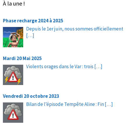
À la une !
Phase recharge 2024 à 2025
Depuis le 1er juin, nous sommes officiellement
[…]
Mardi 20 Mai 2025
Violents orages dans le Var : trois
[…]
Vendredi 20 octobre 2023
Bilan de l’épisode Tempête Aline : Fin
[…]