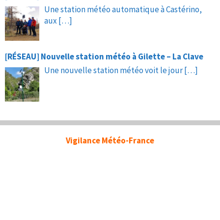
Une station météo automatique à Castérino,
aux
[…]
[RÉSEAU] Nouvelle station météo à Gilette – La Clave
Une nouvelle station météo voit le jour
[…]
Vigilance Météo-France