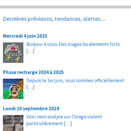
Dernières prévisions, tendances, alertes…
Mercredi 4 juin 2025
Bonjour à vous. Des orages localements forts
[…]
Phase recharge 2024 à 2025
Depuis le 1er juin, nous sommes officiellement
[…]
Lundi 23 septembre 2024
Voici mon analyse sur l’orage violent
particulièrement
[…]