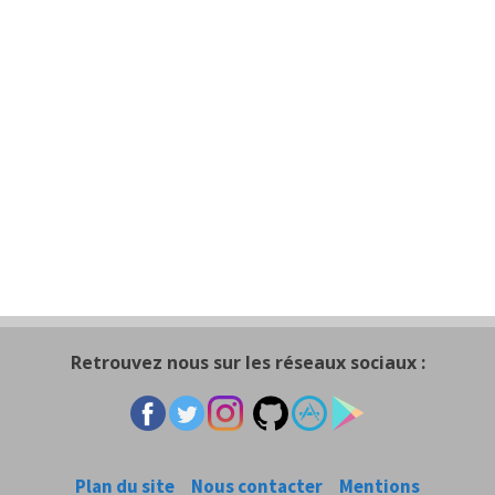
Retrouvez nous sur les réseaux sociaux :
Plan du site
Nous contacter
Mentions