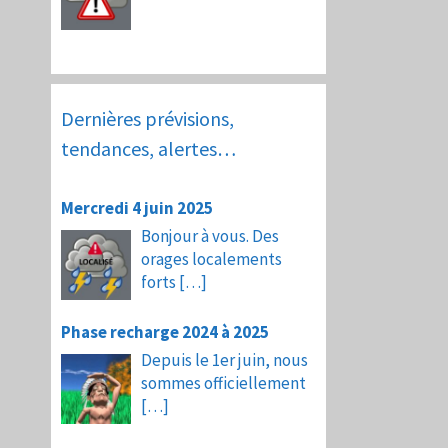
Dernières prévisions,
tendances, alertes…
Mercredi 4 juin 2025
Bonjour à vous. Des
orages localements
forts
[…]
Phase recharge 2024 à 2025
Depuis le 1er juin, nous
sommes officiellement
[…]