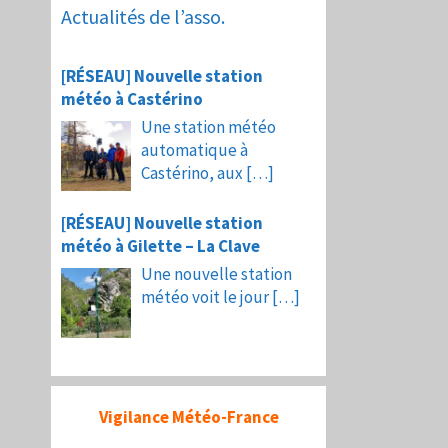
Actualités de l’asso.
[RÉSEAU] Nouvelle station
météo à Castérino
Une station météo
automatique à
Castérino, aux
[…]
[RÉSEAU] Nouvelle station
météo à Gilette – La Clave
Une nouvelle station
météo voit le jour
[…]
Vigilance Météo-France