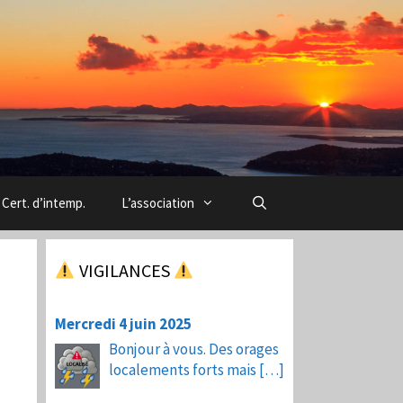
Cert. d’intemp.
L’association
VIGILANCES
Mercredi 4 juin 2025
Bonjour à vous. Des orages
localements forts mais
[…]