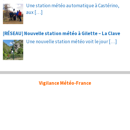
Une station météo automatique à Castérino,
aux
[…]
[RÉSEAU] Nouvelle station météo à Gilette – La Clave
Une nouvelle station météo voit le jour
[…]
Vigilance Météo-France