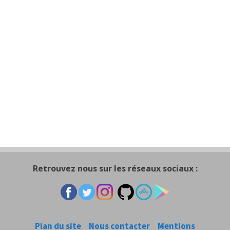
Retrouvez nous sur les réseaux sociaux :
Plan du site
Nous contacter
Mentions