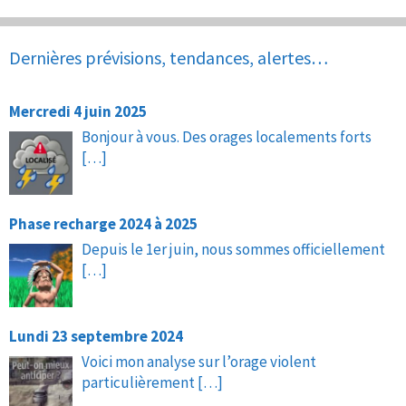
Dernières prévisions, tendances, alertes…
Mercredi 4 juin 2025
Bonjour à vous. Des orages localements forts
[…]
Phase recharge 2024 à 2025
Depuis le 1er juin, nous sommes officiellement
[…]
Lundi 23 septembre 2024
Voici mon analyse sur l’orage violent
particulièrement
[…]