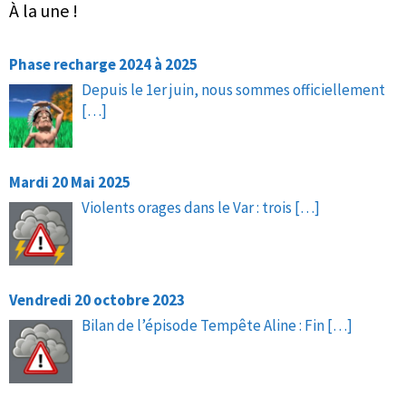
À la une !
Phase recharge 2024 à 2025
Depuis le 1er juin, nous sommes officiellement
[…]
Mardi 20 Mai 2025
Violents orages dans le Var : trois
[…]
Vendredi 20 octobre 2023
Bilan de l’épisode Tempête Aline : Fin
[…]