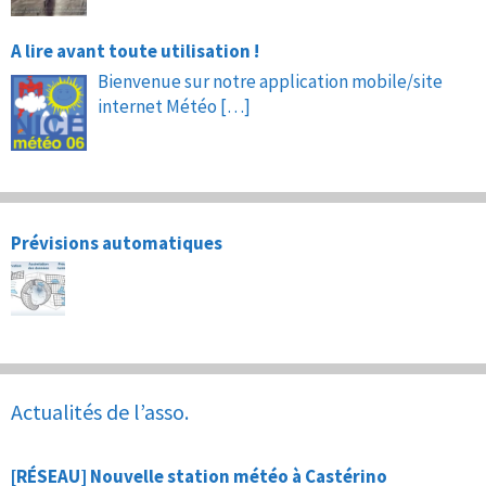
A lire avant toute utilisation !
Bienvenue sur notre application mobile/site
internet Météo
[…]
Prévisions automatiques
Actualités de l’asso.
[RÉSEAU] Nouvelle station météo à Castérino