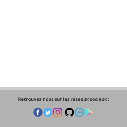
Retrouvez nous sur les réseaux sociaux :