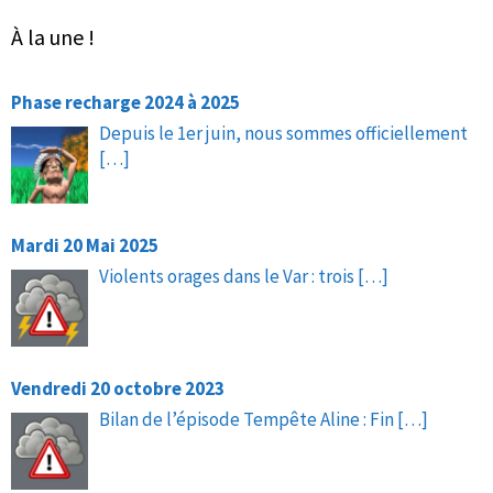
À la une !
Phase recharge 2024 à 2025
Depuis le 1er juin, nous sommes officiellement
[…]
Mardi 20 Mai 2025
Violents orages dans le Var : trois
[…]
Vendredi 20 octobre 2023
Bilan de l’épisode Tempête Aline : Fin
[…]