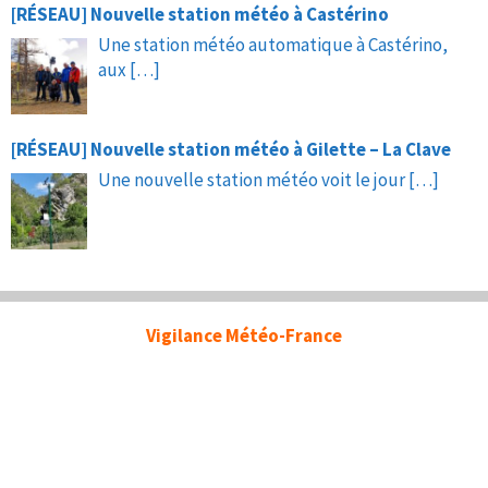
[RÉSEAU] Nouvelle station météo à Castérino
Une station météo automatique à Castérino,
aux
[…]
[RÉSEAU] Nouvelle station météo à Gilette – La Clave
Une nouvelle station météo voit le jour
[…]
Vigilance Météo-France