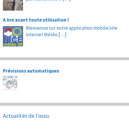
A lire avant toute utilisation !
Bienvenue sur notre application mobile/site
internet Météo
[…]
Prévisions automatiques
Actualités de l’asso.