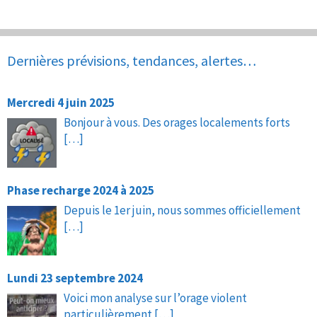
Dernières prévisions, tendances, alertes…
Mercredi 4 juin 2025
Bonjour à vous. Des orages localements forts
[…]
Phase recharge 2024 à 2025
Depuis le 1er juin, nous sommes officiellement
[…]
Lundi 23 septembre 2024
Voici mon analyse sur l’orage violent
particulièrement
[…]