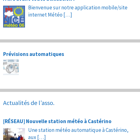
Bienvenue sur notre application mobile/site
internet Météo
[…]
Prévisions automatiques
Actualités de l’asso.
[RÉSEAU] Nouvelle station météo à Castérino
Une station météo automatique à Castérino,
aux
[…]