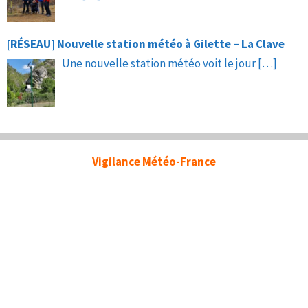
[RÉSEAU] Nouvelle station météo à Gilette – La Clave
Une nouvelle station météo voit le jour
[…]
Vigilance Météo-France