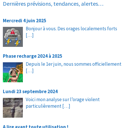
Dernières prévisions, tendances, alertes…
Mercredi 4 juin 2025
Bonjour à vous. Des orages localements forts
[…]
Phase recharge 2024 à 2025
Depuis le 1er juin, nous sommes officiellement
[…]
Lundi 23 septembre 2024
Voici mon analyse sur l’orage violent
particulièrement
[…]
A lire avant toute utilisation !