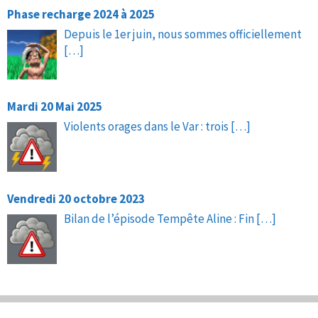
Phase recharge 2024 à 2025
Depuis le 1er juin, nous sommes officiellement
[…]
Mardi 20 Mai 2025
Violents orages dans le Var : trois
[…]
Vendredi 20 octobre 2023
Bilan de l’épisode Tempête Aline : Fin
[…]