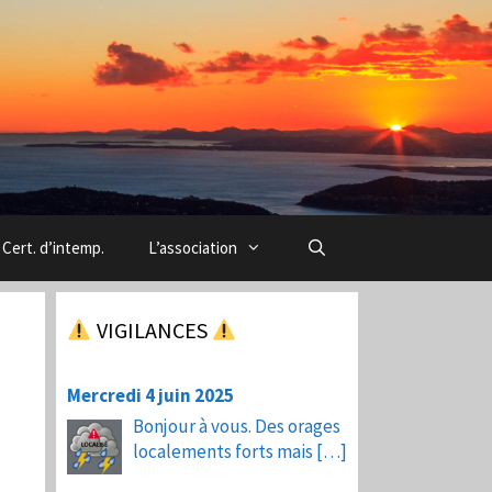
Cert. d’intemp.
L’association
VIGILANCES
Mercredi 4 juin 2025
Bonjour à vous. Des orages
localements forts mais
[…]