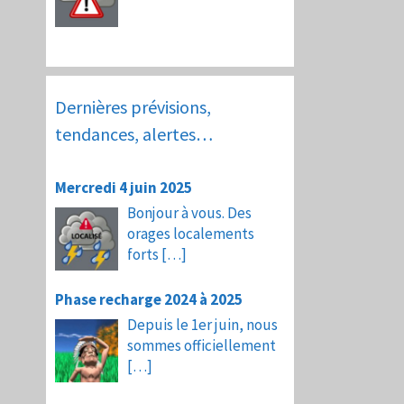
Dernières prévisions,
tendances, alertes…
Mercredi 4 juin 2025
Bonjour à vous. Des
orages localements
forts
[…]
Phase recharge 2024 à 2025
Depuis le 1er juin, nous
sommes officiellement
[…]