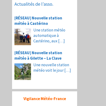
Actualités de l’asso.
[RÉSEAU] Nouvelle station
météo à Castérino
Une station météo
automatique à
Castérino, aux
[…]
[RÉSEAU] Nouvelle station
météo à Gilette – La Clave
Une nouvelle station
météo voit le jour
[…]
Vigilance Météo-France