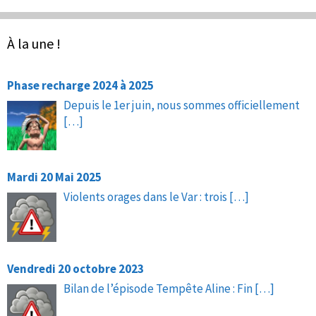
À la une !
Phase recharge 2024 à 2025
Depuis le 1er juin, nous sommes officiellement
[…]
Mardi 20 Mai 2025
Violents orages dans le Var : trois
[…]
Vendredi 20 octobre 2023
Bilan de l’épisode Tempête Aline : Fin
[…]