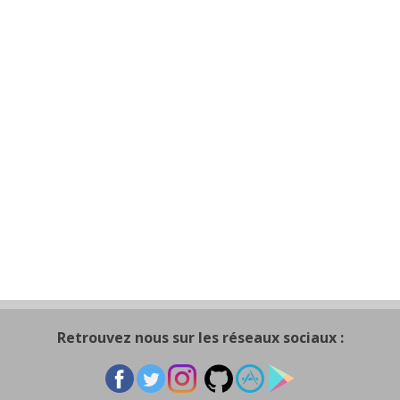
Retrouvez nous sur les réseaux sociaux :