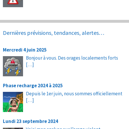
Dernières prévisions, tendances, alertes…
Mercredi 4 juin 2025
Bonjour à vous. Des orages localements forts
[…]
Phase recharge 2024 à 2025
Depuis le 1er juin, nous sommes officiellement
[…]
Lundi 23 septembre 2024