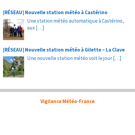
[RÉSEAU] Nouvelle station météo à Castérino
Une station météo automatique à Castérino,
aux
[…]
[RÉSEAU] Nouvelle station météo à Gilette – La Clave
Une nouvelle station météo voit le jour
[…]
Vigilance Météo-France