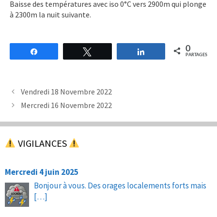
Baisse des températures avec iso 0°C vers 2900m qui plonge
à 2300m la nuit suivante.
0
Partagez
Tweetez
Partagez
PARTAGES
Vendredi 18 Novembre 2022
Mercredi 16 Novembre 2022
VIGILANCES
Mercredi 4 juin 2025
Bonjour à vous. Des orages localements forts mais
[…]