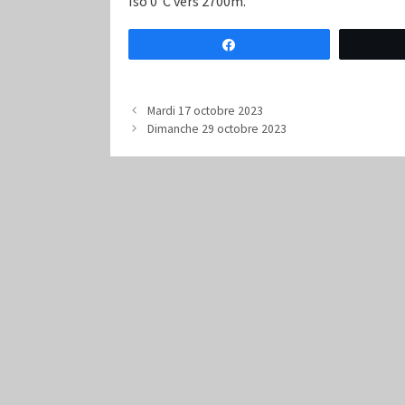
Iso 0°C vers 2700m.
Partagez
Mardi 17 octobre 2023
Dimanche 29 octobre 2023