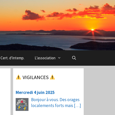
Cert. d’intemp.
L’association
VIGILANCES
Mercredi 4 juin 2025
Bonjour à vous. Des orages
localements forts mais
[…]