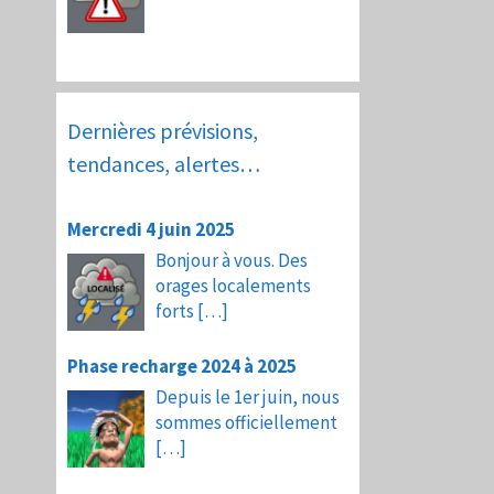
Dernières prévisions,
tendances, alertes…
Mercredi 4 juin 2025
Bonjour à vous. Des
orages localements
forts
[…]
Phase recharge 2024 à 2025
Depuis le 1er juin, nous
sommes officiellement
[…]