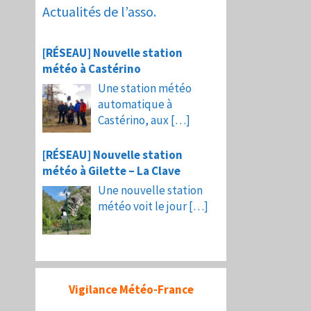
Actualités de l’asso.
[RÉSEAU] Nouvelle station
météo à Castérino
Une station météo
automatique à
Castérino, aux
[…]
[RÉSEAU] Nouvelle station
météo à Gilette – La Clave
Une nouvelle station
météo voit le jour
[…]
Vigilance Météo-France