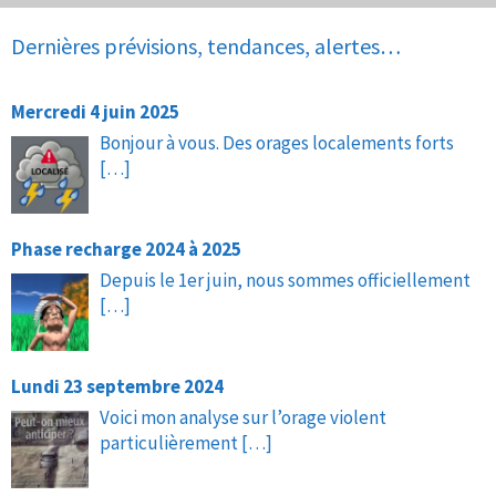
Dernières prévisions, tendances, alertes…
Mercredi 4 juin 2025
Bonjour à vous. Des orages localements forts
[…]
Phase recharge 2024 à 2025
Depuis le 1er juin, nous sommes officiellement
[…]
Lundi 23 septembre 2024
Voici mon analyse sur l’orage violent
particulièrement
[…]