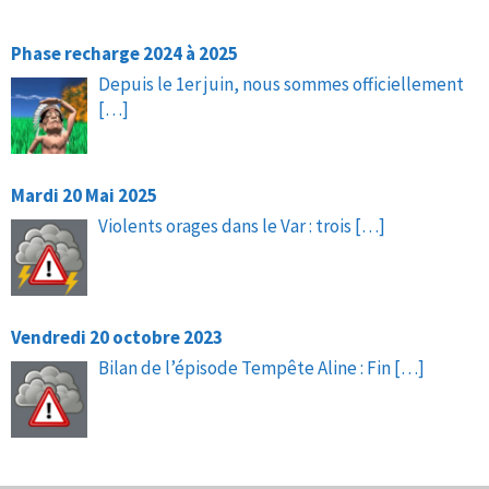
Phase recharge 2024 à 2025
Depuis le 1er juin, nous sommes officiellement
[…]
Mardi 20 Mai 2025
Violents orages dans le Var : trois
[…]
Vendredi 20 octobre 2023
Bilan de l’épisode Tempête Aline : Fin
[…]