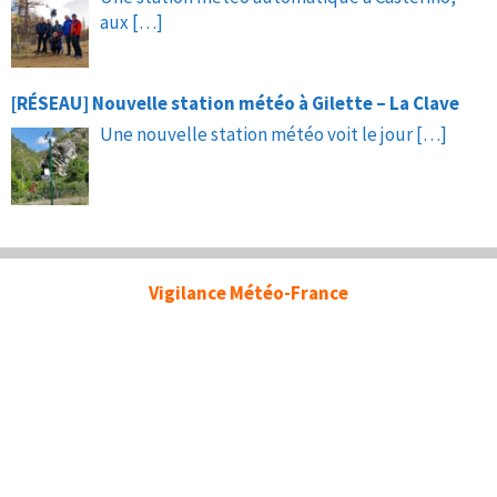
aux
[…]
[RÉSEAU] Nouvelle station météo à Gilette – La Clave
Une nouvelle station météo voit le jour
[…]
Vigilance Météo-France