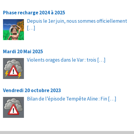
Phase recharge 2024 à 2025
Depuis le 1er juin, nous sommes officiellement
[…]
Mardi 20 Mai 2025
Violents orages dans le Var : trois
[…]
Vendredi 20 octobre 2023
Bilan de l’épisode Tempête Aline : Fin
[…]