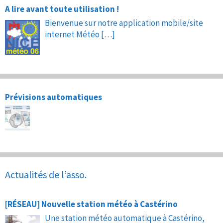
A lire avant toute utilisation !
Bienvenue sur notre application mobile/site
internet Météo
[…]
Prévisions automatiques
Actualités de l’asso.
[RÉSEAU] Nouvelle station météo à Castérino
Une station météo automatique à Castérino,