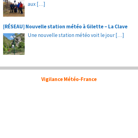
aux
[…]
[RÉSEAU] Nouvelle station météo à Gilette – La Clave
Une nouvelle station météo voit le jour
[…]
Vigilance Météo-France