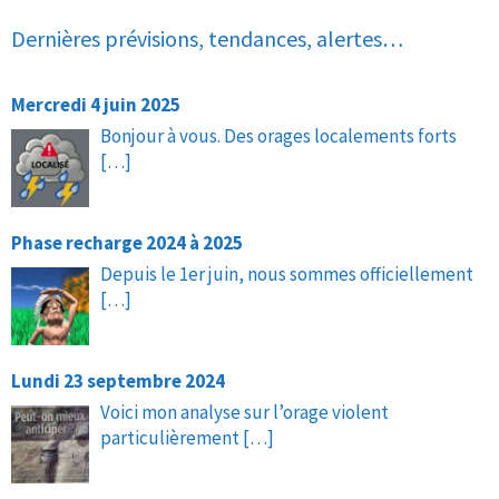
Dernières prévisions, tendances, alertes…
Mercredi 4 juin 2025
Bonjour à vous. Des orages localements forts
[…]
Phase recharge 2024 à 2025
Depuis le 1er juin, nous sommes officiellement
[…]
Lundi 23 septembre 2024
Voici mon analyse sur l’orage violent
particulièrement
[…]