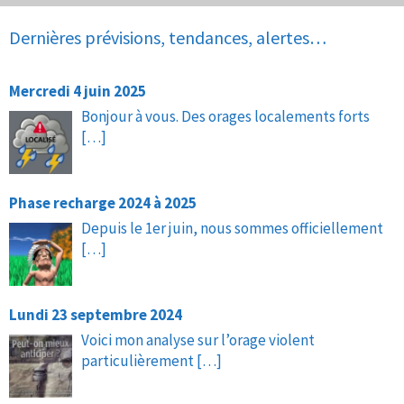
Dernières prévisions, tendances, alertes…
Mercredi 4 juin 2025
Bonjour à vous. Des orages localements forts
[…]
Phase recharge 2024 à 2025
Depuis le 1er juin, nous sommes officiellement
[…]
Lundi 23 septembre 2024
Voici mon analyse sur l’orage violent
particulièrement
[…]