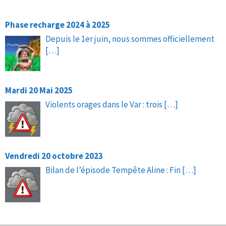
Phase recharge 2024 à 2025
Depuis le 1er juin, nous sommes officiellement
[…]
Mardi 20 Mai 2025
Violents orages dans le Var : trois
[…]
Vendredi 20 octobre 2023
Bilan de l’épisode Tempête Aline : Fin
[…]