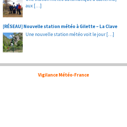
aux
[…]
[RÉSEAU] Nouvelle station météo à Gilette – La Clave
Une nouvelle station météo voit le jour
[…]
Vigilance Météo-France