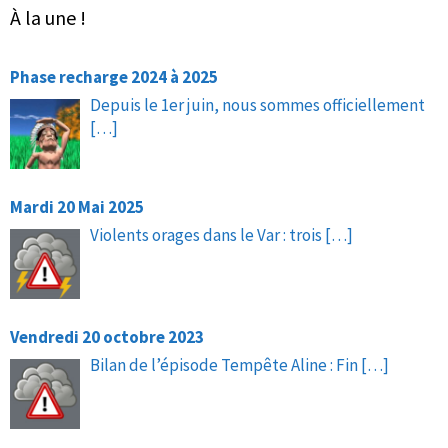
À la une !
Phase recharge 2024 à 2025
Depuis le 1er juin, nous sommes officiellement
[…]
Mardi 20 Mai 2025
Violents orages dans le Var : trois
[…]
Vendredi 20 octobre 2023
Bilan de l’épisode Tempête Aline : Fin
[…]