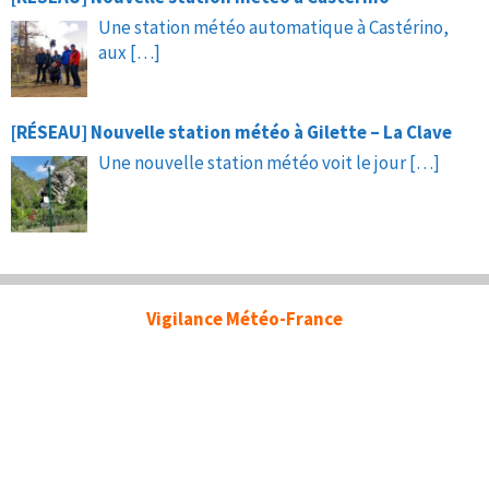
Une station météo automatique à Castérino,
aux
[…]
[RÉSEAU] Nouvelle station météo à Gilette – La Clave
Une nouvelle station météo voit le jour
[…]
Vigilance Météo-France