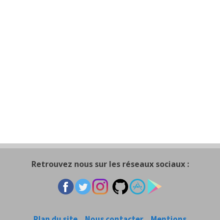
Retrouvez nous sur les réseaux sociaux :
Plan du site
Nous contacter
Mentions