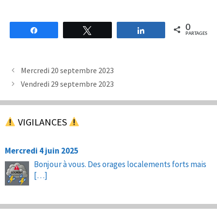
0
Partagez
Tweetez
Partagez
PARTAGES
Mercredi 20 septembre 2023
Vendredi 29 septembre 2023
VIGILANCES
Mercredi 4 juin 2025
Bonjour à vous. Des orages localements forts mais
[…]