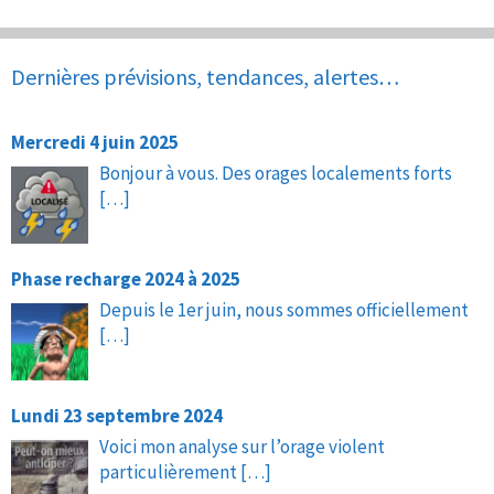
Dernières prévisions, tendances, alertes…
Mercredi 4 juin 2025
Bonjour à vous. Des orages localements forts
[…]
Phase recharge 2024 à 2025
Depuis le 1er juin, nous sommes officiellement
[…]
Lundi 23 septembre 2024
Voici mon analyse sur l’orage violent
particulièrement
[…]