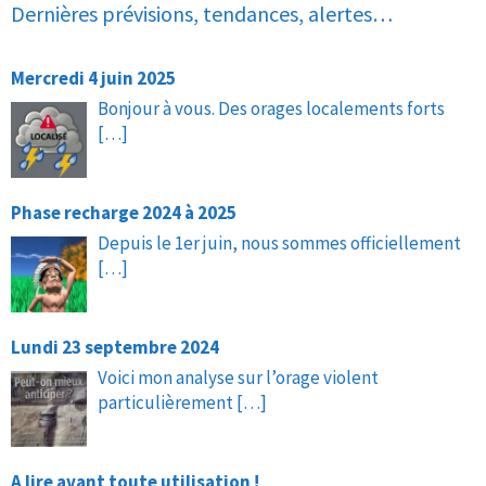
Dernières prévisions, tendances, alertes…
Mercredi 4 juin 2025
Bonjour à vous. Des orages localements forts
[…]
Phase recharge 2024 à 2025
Depuis le 1er juin, nous sommes officiellement
[…]
Lundi 23 septembre 2024
Voici mon analyse sur l’orage violent
particulièrement
[…]
A lire avant toute utilisation !