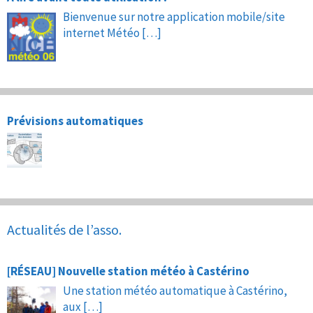
Bienvenue sur notre application mobile/site
internet Météo
[…]
Prévisions automatiques
Actualités de l’asso.
[RÉSEAU] Nouvelle station météo à Castérino
Une station météo automatique à Castérino,
aux
[…]