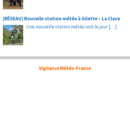
[RÉSEAU] Nouvelle station météo à Gilette – La Clave
Une nouvelle station météo voit le jour
[…]
Vigilance Météo-France