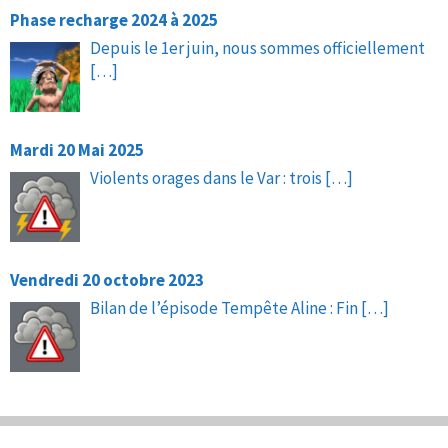
Phase recharge 2024 à 2025
Depuis le 1er juin, nous sommes officiellement
[…]
Mardi 20 Mai 2025
Violents orages dans le Var : trois
[…]
Vendredi 20 octobre 2023
Bilan de l’épisode Tempête Aline : Fin
[…]